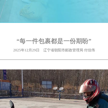
“每一件包裹都是一份期盼”
2025年12月29日
辽宁省朝阳市邮政管理局 付佳伟