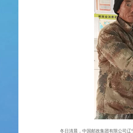
冬日清晨，中国邮政集团有限公司辽