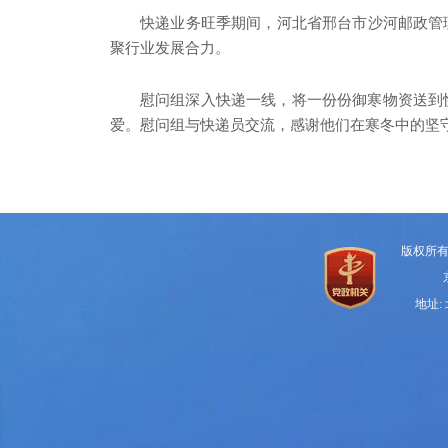
快递业务旺季期间，河北省邢台市沙河邮政管
聚行业发展合力。
慰问组深入快递一线，将一份份御寒物资送到
爱。慰问组与快递员交流，感谢他们在寒冬中的坚
版权所
地址: