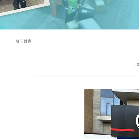
返回首页
2