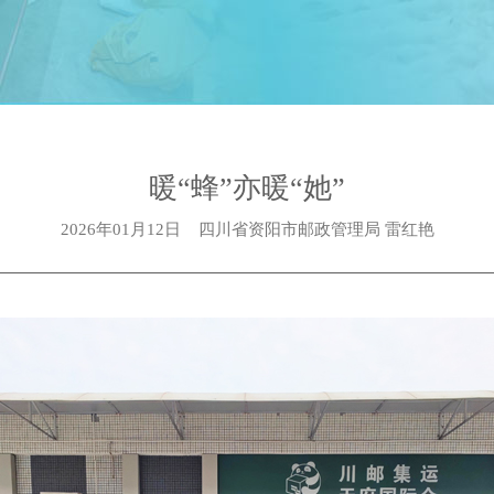
暖“蜂”亦暖“她”
2026年01月12日
四川省资阳市邮政管理局 雷红艳