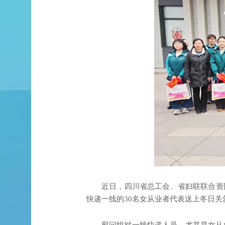
近日，四川省总工会、省妇联联合资
快递一线的30名女从业者代表送上冬日关