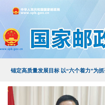
锚定高质量发展目标 以“六个着力”为