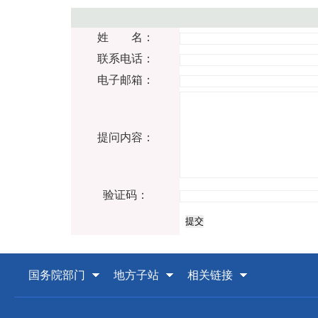
姓 名：
联系电话：
电子邮箱：
提问内容：
验证码：
国务院部门
地方子站
相关链接