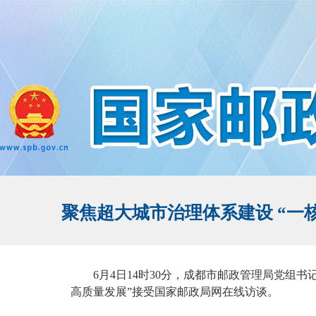
聚焦超大城市治理体系建设 “一
6月4日14时30分，成都市邮政管理局党组
高质量发展”接受国家邮政局网在线访谈。