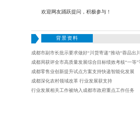
欢迎网友踊跃提问，积极参与！
背景资料
成都市副市长批示要求做好“川货寄递”推动“蓉品出川
成都局获评全市高质量发展综合目标绩效考核“一等”
成都零售业创新提升试点方案支持快递智能化发展
成都深化农村领域改革 行业发展获支持
行业发展相关工作被纳入成都市政府重点工作任务