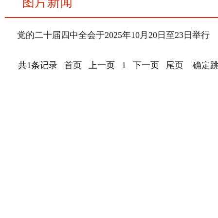
图片新闻
党的二十届四中全会于2025年10月20日至23日举行
共1条记录
首页
上一页
1
下一页
尾页
确定