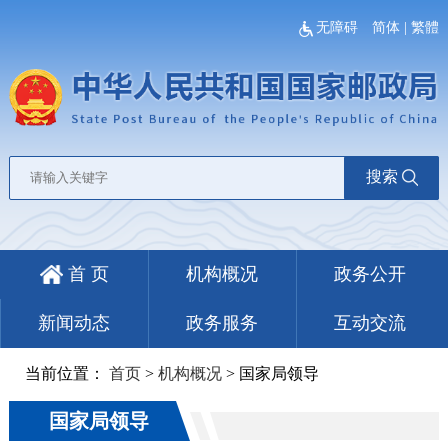
无障碍
简体
|
繁體
搜索
首 页
机构概况
政务公开
新闻动态
政务服务
互动交流
当前位置：
首页
>
机构概况
>
国家局领导
国家局领导