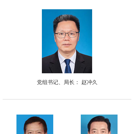
党组书记、局长： 赵冲久