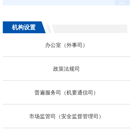
机构设置
办公室（外事司）
政策法规司
普遍服务司（机要通信司）
市场监管司（安全监督管理司）