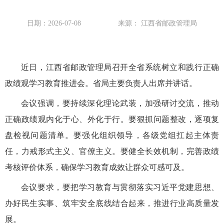
日期：2026-07-08
来源： 江西省邮政管理局
近日，江西省邮政管理局召开全省系统树立和践行正确
政绩观学习教育推进会。省局主要负责人出席并讲话。
会议强调，要持续深化理论武装，加强研讨交流，推动
正确政绩观内化于心、外化于行。要狠抓问题整改，逐项复
盘检视问题清单。要强化组织领导，各级党组扛起主体责
任，力戒形式主义、官僚主义。要健全长效机制，完善政绩
考核评价体系，确保学习教育成效让群众可感可及。
会议要求，要把学习教育与贯彻落实习近平党建思想、
办好民生实事、筑牢安全底线结合起来，推进行业高质量发
展。