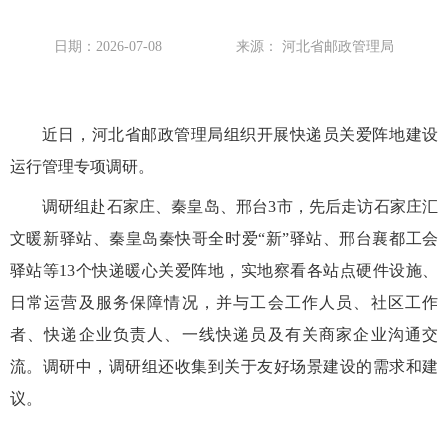
日期：2026-07-08
来源： 河北省邮政管理局
近日，河北省邮政管理局组织开展快递员关爱阵地建设
运行管理专项调研。
调研组赴石家庄、秦皇岛、邢台3市，先后走访石家庄汇
文暖新驿站、秦皇岛秦快哥全时爱“新”驿站、邢台襄都工会
驿站等13个快递暖心关爱阵地，实地察看各站点硬件设施、
日常运营及服务保障情况，并与工会工作人员、社区工作
者、快递企业负责人、一线快递员及有关商家企业沟通交
流。调研中，调研组还收集到关于友好场景建设的需求和建
议。