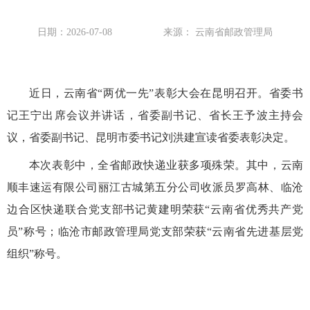
日期：2026-07-08
来源： 云南省邮政管理局
近日，云南省“两优一先”表彰大会在昆明召开。省委书
记王宁出席会议并讲话，省委副书记、省长王予波主持会
议，省委副书记、昆明市委书记刘洪建宣读省委表彰决定。
本次表彰中，全省邮政快递业获多项殊荣。其中，云南
顺丰速运有限公司丽江古城第五分公司收派员罗高林、临沧
边合区快递联合党支部书记黄建明荣获“云南省优秀共产党
员”称号；临沧市邮政管理局党支部荣获“云南省先进基层党
组织”称号。