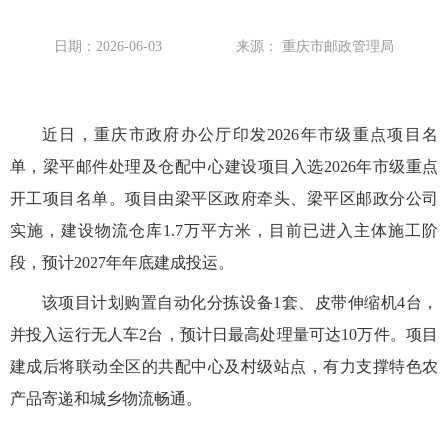
日期：2026-06-03
来源： 重庆市邮政管理局
近日，重庆市政府办公厅印发2026年市级重点项目名
单，梁平邮件处理及仓配中心建设项目入选2026年市级重点
开工项目名单。项目由梁平区政府牵头、梁平区邮政分公司
实施，建设物流仓库1.7万平方米，目前已进入主体施工阶
段，预计2027年年底建成投运。
该项目计划购置自动化分拣设备1套、皮带伸缩机4台，
并投入运行无人车2台，预计日最高处理量可达10万件。项目
建成后将联动全区的共配中心及村级站点，有力支撑特色农
产品寄递和城乡物流畅通。