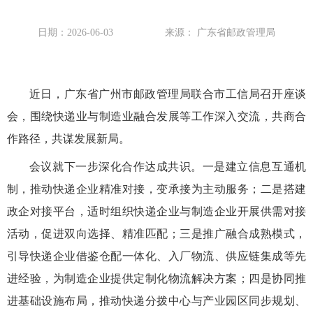
日期：2026-06-03
来源： 广东省邮政管理局
近日，广东省广州市邮政管理局联合市工信局召开座谈
会，围绕快递业与制造业融合发展等工作深入交流，共商合
作路径，共谋发展新局。
会议就下一步深化合作达成共识。一是建立信息互通机
制，推动快递企业精准对接，变承接为主动服务；二是搭建
政企对接平台，适时组织快递企业与制造企业开展供需对接
活动，促进双向选择、精准匹配；三是推广融合成熟模式，
引导快递企业借鉴仓配一体化、入厂物流、供应链集成等先
进经验，为制造企业提供定制化物流解决方案；四是协同推
进基础设施布局，推动快递分拨中心与产业园区同步规划、