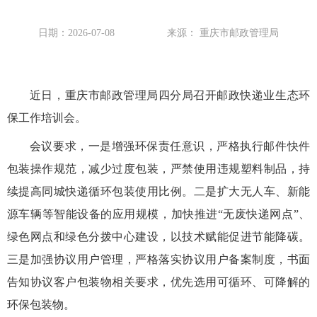
日期：2026-07-08
来源： 重庆市邮政管理局
近日，重庆市邮政管理局四分局召开邮政快递业生态环
保工作培训会。
会议要求，一是增强环保责任意识，严格执行邮件快件
包装操作规范，减少过度包装，严禁使用违规塑料制品，持
续提高同城快递循环包装使用比例。二是扩大无人车、新能
源车辆等智能设备的应用规模，加快推进“无废快递网点”、
绿色网点和绿色分拨中心建设，以技术赋能促进节能降碳。
三是加强协议用户管理，严格落实协议用户备案制度，书面
告知协议客户包装物相关要求，优先选用可循环、可降解的
环保包装物。