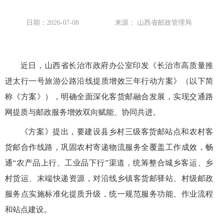
日期：2026-07-08
来源： 山西省邮政管理局
近日，山西省长治市政府办公室印发《长治市高质量推
进太行一号旅游公路沿线提质增效三年行动方案》（以下简
称《方案》），明确全面深化客货邮融合发展，实现交通路
网提质与邮政服务增效双向赋能、协同共进。
《方案》提出，要建设县乡村三级客货邮站点和农村客
货邮合作线路，巩固农村寄递物流服务全覆盖工作成效，畅
通“农产品上行、工业品下行”渠道，统筹整合城乡客运、乡
村货运、末端快递资源，对沿线乡镇客货邮驿站、村级邮政
服务点实施标准化提质升级，统一规范服务功能、作业流程
和站点建设。