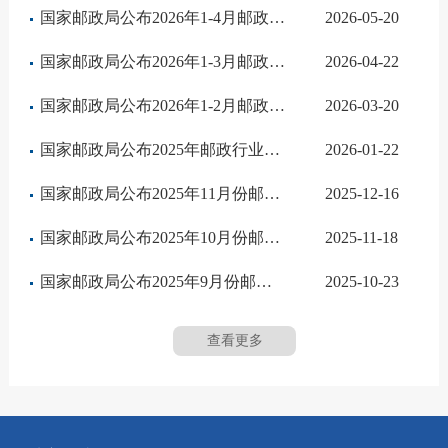
国家邮政局公布2026年1-4月邮政行业运行情况
2026-05-20
国家邮政局公布2026年1-3月邮政行业运行情况
2026-04-22
国家邮政局公布2026年1-2月邮政行业运行情况
2026-03-20
国家邮政局公布2025年邮政行业运行情况
2026-01-22
国家邮政局公布2025年11月份邮政行业运行情况
2025-12-16
国家邮政局公布2025年10月份邮政行业运行情况
2025-11-18
国家邮政局公布2025年9月份邮政行业运行情况
2025-10-23
查看更多