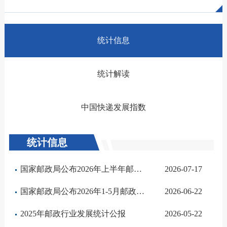
统计信息
统计解读
中国快递发展指数
统计信息
国家邮政局公布2026年上半年邮政行业运行情况
2026-07-17
国家邮政局公布2026年1-5月邮政行业运行情况
2026-06-22
2025年邮政行业发展统计公报
2026-05-22