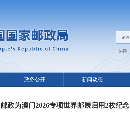
热词
政务公开
新闻动态
邮政为澳门2026专项世界邮展启用2枚纪