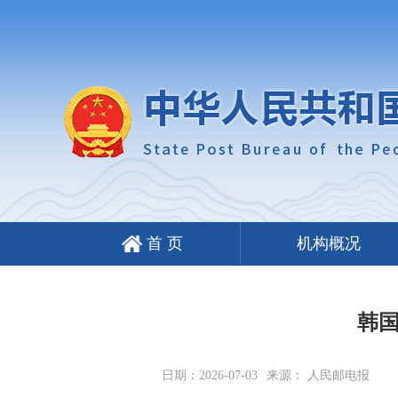
首 页
机构概况
韩国
日期：2026-07-03
来源： 人民邮电报