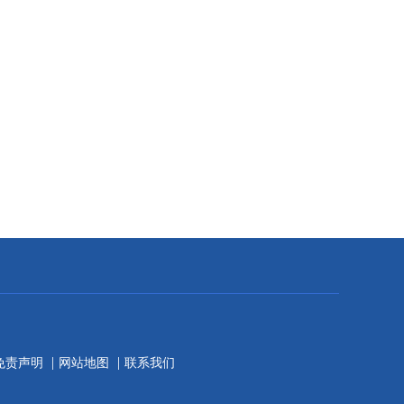
|
|
免责声明
网站地图
联系我们