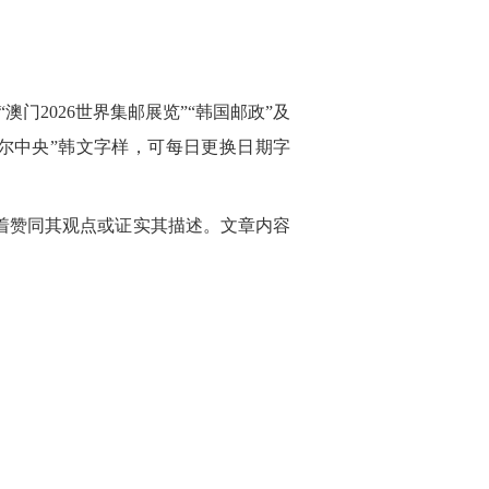
门2026世界集邮展览”“韩国邮政”及
首尔中央”韩文字样，可每日更换日期字
着赞同其观点或证实其描述。文章内容