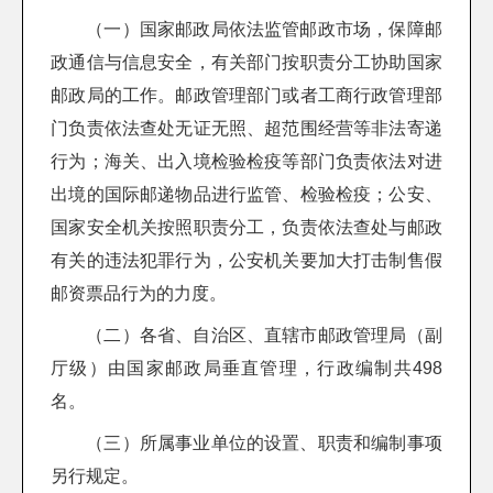
（一）国家邮政局依法监管邮政市场，保障邮
政通信与信息安全，有关部门按职责分工协助国家
邮政局的工作。邮政管理部门或者工商行政管理部
门负责依法查处无证无照、超范围经营等非法寄递
行为；海关、出入境检验检疫等部门负责依法对进
出境的国际邮递物品进行监管、检验检疫；公安、
国家安全机关按照职责分工，负责依法查处与邮政
有关的违法犯罪行为，公安机关要加大打击制售假
邮资票品行为的力度。
（二）各省、自治区、直辖市邮政管理局（副
厅级）由国家邮政局垂直管理，行政编制共498
名。
（三）所属事业单位的设置、职责和编制事项
另行规定。