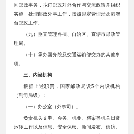
间邮政事务，拟订邮政对外合作与交流政策并组织
实施，处理邮政外事工作，按照规定管理涉及港澳
台邮政工作。
（九）垂直管理各省、自治区、直辖市邮政管
理局。
（十）承办国务院及交通运输部交办的其他事
项。
三、内设机构
根据上述职责，国家邮政局设5个内设机构
（副司局级）：
（一）办公室（外事司）。
负责机关文电、会务、机要、档案等机关日常
运转工作以及信息、安全保密、新闻发布、信访、