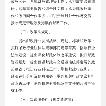
政务公开、系统财务管理等工作；承担重要课题调
研，起草重要报告和综合性文稿；承办邮政外事工
作和政府间合作事务，组织开展对外合作与交流，
按照规定管理涉及港澳台邮政工作。
（二）政策法规司。
提出邮政行业发展战略、规划、标准和政策；
拟订邮政行业法律法规和部门规章草案，指导行业
法制建设；提出深化邮政体制改革建议；拟订邮政
资源规划；提出促进邮政与交通运输统筹发展的政
策建议；推进行业科技工作；承担邮政行业统计、
经济运行分析及信息服务；承办相关行政复议和行
政应诉工作；承办机关有关规范性文件的合法性审
核工作。
（三）普遍服务司（机要通信司）。