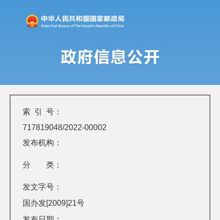
索 引 号：
717819048/2022-00002
发布机构：
分 类：
发文字号：
国办发[2009]21号
发布日期：