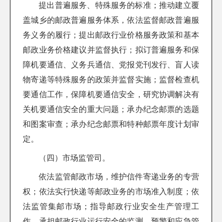
提出普遍服务、特殊服务的标准；推动建立覆
盖城乡的邮政普遍服务体系，依法监督邮政普遍服
务义务的履行；提出邮政行业价格服务政策和基本
邮政业务价格建议并监督执行；拟订普遍服务和保
障机要通信、义务兵通信、党报党刊发行、盲人读
物寄递等特殊服务的政策并监督实施；监督检查机
要通信工作，保障机要通信安全，研究协调解决有
关机要通信安全的重大问题；承办纪念邮票的选题
和图案审查；承办纪念邮票和特种邮票年度计划审
定。
（四）市场监管司。
依法监管邮政市场，维护信件寄递业务的专营
权；依法实行快递等邮政业务的市场准入制度；依
法监管集邮市场；指导邮政行业安全生产管理工
作，承担邮政行业运行安全的监测、预警和应急管