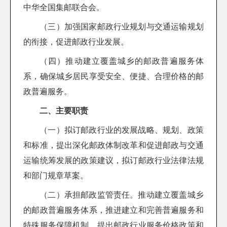
中华全国集邮联合会。
（三）加强国家邮政行业规划与交通运输规划
的衔接，促进邮政行业发展。
（四）推动建立覆盖城乡的邮政普遍服务体
系，确保城乡居民享受安全、便捷、合理价格的邮
政普遍服务。
二、主要职责
（一）拟订邮政行业的发展战略、规划、政策
和标准，提出深化邮政体制改革和促进邮政与交通
运输统筹发展的政策建议，拟订邮政行业法律法规
和部门规章草案。
（二）承担邮政监管责任。推动建立覆盖城乡
的邮政普遍服务体系，推进建立和完善普遍服务和
特殊服务保障机制，提出邮政行业服务价格政策和