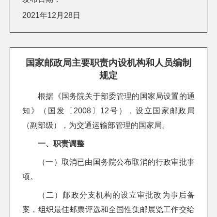
2021年12月28日
国家邮政局主要职责内设机构和人员编制
规定
根据《国务院关于部委管理的国家局设置的通
知》（国发〔2008〕12号），设立国家邮政局
（副部级），为交通运输部管理的国家局。
一、职责调整
（一）取消已由国务院公布取消的行政审批事
项。
（二）邮政分支机构的设立审批改为事后备
案，组织最佳邮票评选和全国性集邮展览工作交给