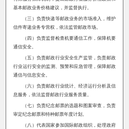
基本邮政业务价格建议，并监督执行。
（三）负责快递等邮政业务的市场准入，维护
信件寄递业务专营权，依法监管邮政市场。
（四）负责监督检查机要通信工作，保障机要
通信安全。
（五）负责邮政行业安全生产监管，负责邮政
行业运行安全的监测、预警和应急管理，保障邮政
通信与信息安全。
（六）负责邮政行业统计、经济运行分析及信
息服务，依法监督邮政行业服务质量。
（七）负责纪念邮票的选题和图案审查，负责
审定纪念邮票和特种邮票年度计划。
（八）代表国家参加国际邮政组织，处理政府