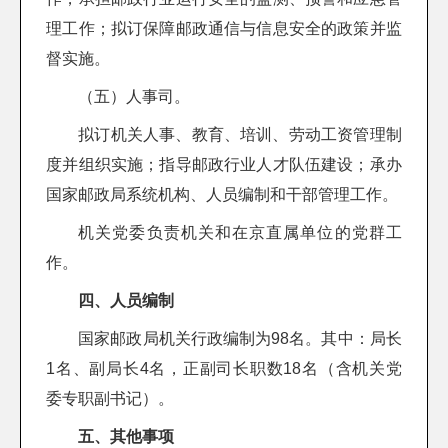
理工作；拟订保障邮政通信与信息安全的政策并监
督实施。
（五）人事司。
拟订机关人事、教育、培训、劳动工资管理制
度并组织实施；指导邮政行业人才队伍建设；承办
国家邮政局系统机构、人员编制和干部管理工作。
机关党委负责机关和在京直属单位的党群工
作。
四、人员编制
国家邮政局机关行政编制为98名。其中：局长
1名、副局长4名，正副司长职数18名（含机关党
委专职副书记）。
五、其他事项