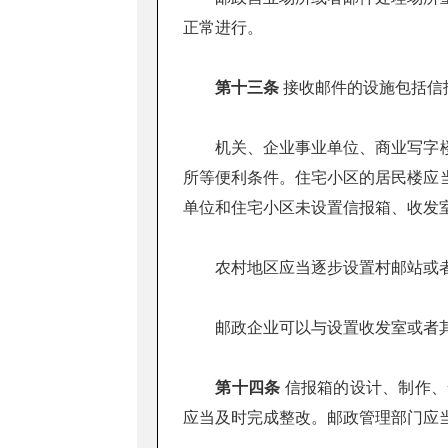
正常进行。
第十三条
接收邮件的设施包括信
机关、企业事业单位、商业写字楼
所等便利条件。住宅小区的居民楼应
单位和住宅小区未设置信报箱、收发
农村地区应当逐步设置村邮站或者
邮政企业可以与设置收发室或者其
第十四条
信报箱的设计、制作、
应当及时完成整改。邮政管理部门应