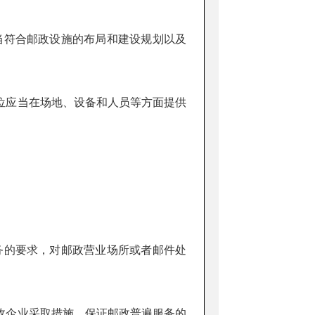
当符合邮政设施的布局和建设规划以及
应当在场地、设备和人员等方面提供
务的要求，对邮政营业场所或者邮件处
企业采取措施，保证邮政普遍服务的