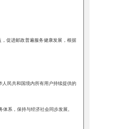
益，促进邮政普遍服务健康发展，根据
人民共和国境内所有用户持续提供的
务体系，保持与经济社会同步发展。