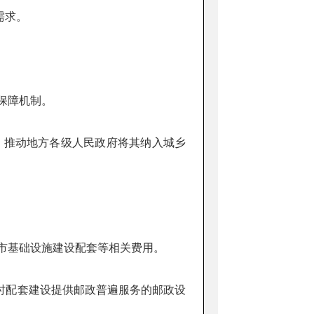
需求。
保障机制。
，推动地方各级人民政府将其纳入城乡
市基础设施建设配套等相关费用。
配套建设提供邮政普遍服务的邮政设