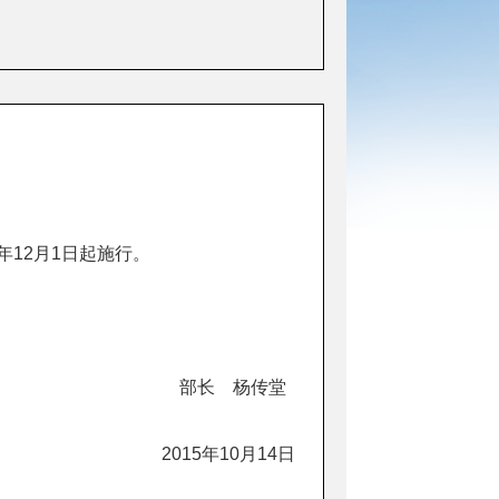
年12月1日起施行。
部长 杨传堂
2015年10月14日