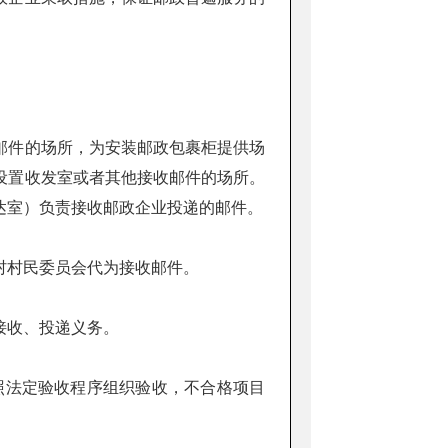
件的场所，为安装邮政包裹柜提供场
设置收发室或者其他接收邮件的场所。
达室）负责接收邮政企业投递的邮件。
村村民委员会代为接收邮件。
接收、投递义务。
照法定验收程序组织验收，不合格项目