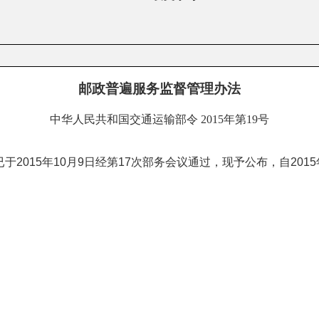
邮政普遍服务监督管理办法
中华人民共和国交通运输部令
2015年第19号
15年10月9日经第17次部务会议通过，现予公布，自2015