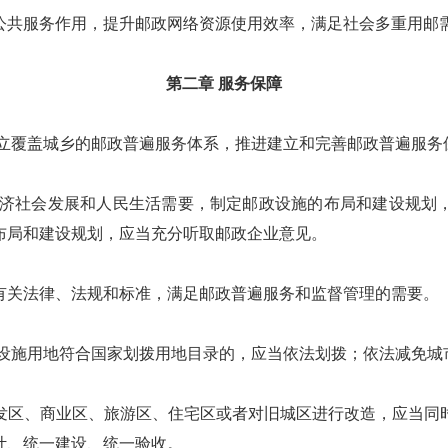
共服务作用，提升邮政网络资源使用效率，满足社会多重用邮
第二章 服务保障
立覆盖城乡的邮政普遍服务体系，推进建立和完善邮政普遍服务
济社会发展和人民生活需要，制定邮政设施的布局和建设规划
布局和建设规划，应当充分听取邮政企业意见。
关法律、法规和标准，满足邮政普遍服务和监督管理的需要。
设施用地符合国家划拨用地目录的，应当依法划拨；依法减免城
区、商业区、旅游区、住宅区或者对旧城区进行改造，应当同时
计、统一建设、统一验收。