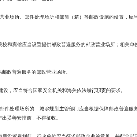
营业场所、邮件处理场所和邮筒（箱）等邮政设施的设置，应
校和宾馆应当设置提供邮政普遍服务的邮政营业场所；相关单位
邮政普遍服务的邮政营业场所。
建设，应当符合国家安全机关和海关依法履行职责的要求。
邮件处理场所的，城乡规划主管部门应当根据保障邮政普遍服
作出妥善安排前，不得征收。
新设置规划前，征收单位应当征求邮政企业的意见，并配合邮政