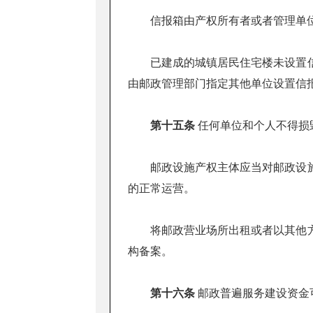
信报箱由产权所有者或者管理单位
已建成的城镇居民住宅楼未设置信
由邮政管理部门指定其他单位设置信
第十五条
任何单位和个人不得损
邮政设施产权主体应当对邮政设施
的正常运营。
将邮政营业场所出租或者以其他方
构备案。
第十六条
邮政普遍服务建设资金