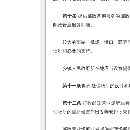
第十条
提供邮政普遍服务的邮政
邮政普遍服务标准。
较大的车站、机场、港口、高等院
便利和必要的支持。
乡镇人民政府所在地应当设置提供
第十一条
邮件处理场所的设计和
第十二条
征收邮政营业场所或者
理场所的重新设置作出妥善安排；未
邮政营业场所或者邮件处理场所重