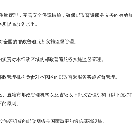
量管理，完善安全保障措施，确保邮政普遍服务义务的有效履
逐步提高服务水平。
对全国的邮政普遍服务实施监督管理。
负责对本行政区域的邮政普遍服务实施监督管理。
政管理机构负责对本辖区的邮政普遍服务实施监督管理。
、直辖市邮政管理机构以及省级以下邮政管理机构（以下统称邮
正的原则。
设施等组成的邮政网络是国家重要的通信基础设施。