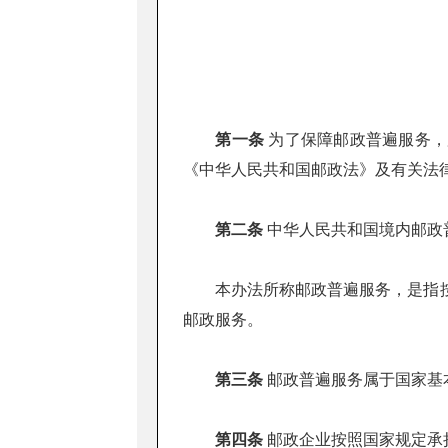
第一条
为了保障邮政普遍服务，
《中华人民共和国邮政法》及有关法
第二条
中华人民共和国境内邮政
本办法所称邮政普遍服务，是指按
邮政服务。
第三条
邮政普遍服务属于国家基
第四条
邮政企业按照国家规定承