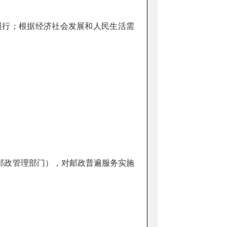
行；根据经济社会发展和人民生活需
政管理部门），对邮政普遍服务实施