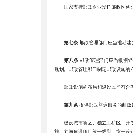
国家支持邮政企业发挥邮政网络公
第七条
邮政管理部门应当推动建
第八条
邮政管理部门应当根据经
规划。邮政管理部门制定邮政设施的
邮政设施的布局和建设应当符合有
第九条
提供邮政普遍服务的邮政
建设城市新区、独立工矿区、开发
施，并与建设项目统一规划、统一设