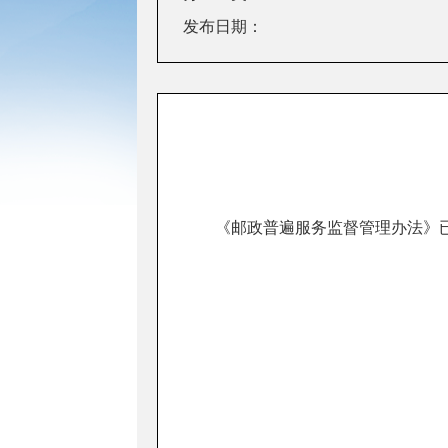
发布日期：
《邮政普遍服务监督管理办法》已于20