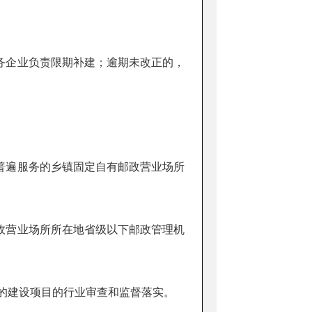
企业负责限期补建；逾期未改正的，
遍服务的乡镇固定自有邮政营业场所
营业场所所在地省级以下邮政管理机
的建设项目的行业审查和监督落实。