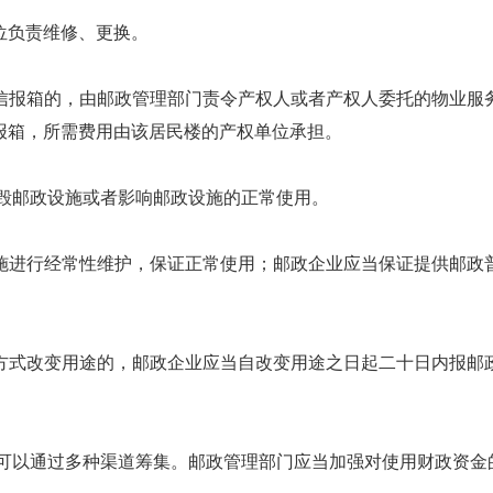
负责维修、更换。
报箱的，由邮政管理部门责令产权人或者产权人委托的物业服务
报箱，所需费用由该居民楼的产权单位承担。
毁邮政设施或者影响邮政设施的正常使用。
进行经常性维护，保证正常使用；邮政企业应当保证提供邮政普
式改变用途的，邮政企业应当自改变用途之日起二十日内报邮政
可以通过多种渠道筹集。邮政管理部门应当加强对使用财政资金