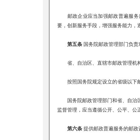
邮政企业应当加强邮政普遍服务质
要，创新服务手段，增强服务能力，
第五条
国务院邮政管理部门负责
省、自治区、直辖市邮政管理机构
按照国务院规定设立的省级以下邮
国务院邮政管理部门和省、自治区
监督管理，应当遵循公开、公平、公
第六条
提供邮政普遍服务的邮政