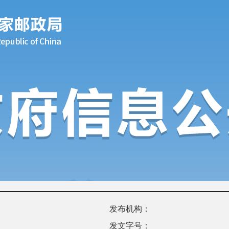
发布机构：
发文字号：