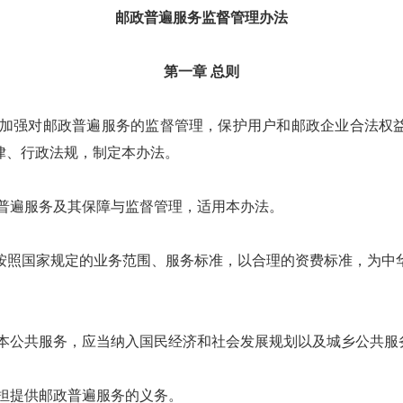
邮政普遍服务监督管理办法
第一章 总则
加强对邮政普遍服务的监督管理，保护用户和邮政企业合法权
律、行政法规，制定本办法。
普遍服务及其保障与监督管理，适用本办法。
照国家规定的业务范围、服务标准，以合理的资费标准，为中华
本公共服务，应当纳入国民经济和社会发展规划以及城乡公共服
担提供邮政普遍服务的义务。