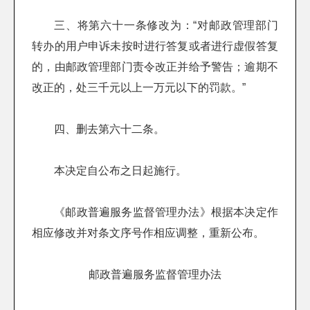
三、将第六十一条修改为：“对邮政管理部门
转办的用户申诉未按时进行答复或者进行虚假答复
的，由邮政管理部门责令改正并给予警告；逾期不
改正的，处三千元以上一万元以下的罚款。”
四、删去第六十二条。
本决定自公布之日起施行。
《邮政普遍服务监督管理办法》根据本决定作
相应修改并对条文序号作相应调整，重新公布。
邮政普遍服务监督管理办法