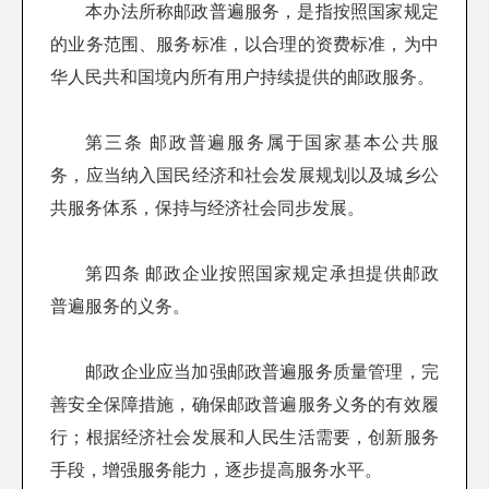
本办法所称邮政普遍服务，是指按照国家规定
的业务范围、服务标准，以合理的资费标准，为中
华人民共和国境内所有用户持续提供的邮政服务。
第三条 邮政普遍服务属于国家基本公共服
务，应当纳入国民经济和社会发展规划以及城乡公
共服务体系，保持与经济社会同步发展。
第四条 邮政企业按照国家规定承担提供邮政
普遍服务的义务。
邮政企业应当加强邮政普遍服务质量管理，完
善安全保障措施，确保邮政普遍服务义务的有效履
行；根据经济社会发展和人民生活需要，创新服务
手段，增强服务能力，逐步提高服务水平。