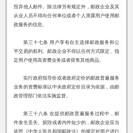
毁弃他人邮件。除法律另有规定外，邮政企业及其
从业人员不得向任何单位或者个人泄露用户使用邮
政服务的信息。
第三十七条 用户享有自主选择邮政服务和公
平交易的权利。邮政企业不得以任何方式限定、指
定用户使用高资费业务或者搭售其他商品。
实行政府指导价或者政府定价的邮政普遍服务
业务的资费标准以中央政府定价目录为依据，由邮
政管理部门依法实施监督。
第三十八条 在提供邮政普遍服务过程中，邮
件发生丢失、损毁或者内件短少的，邮政企业应当
依照《中华人民共和国邮政法》的规定对用户进行