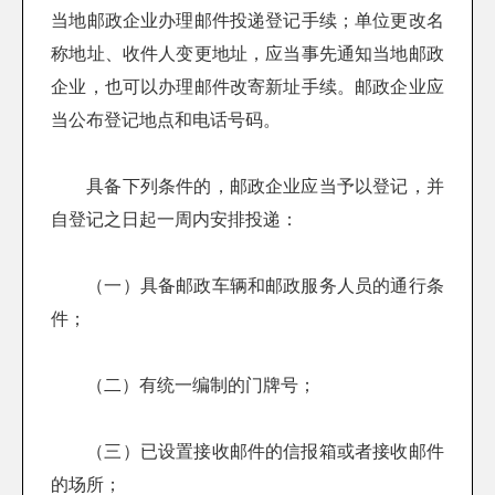
当地邮政企业办理邮件投递登记手续；单位更改名
称地址、收件人变更地址，应当事先通知当地邮政
企业，也可以办理邮件改寄新址手续。邮政企业应
当公布登记地点和电话号码。
具备下列条件的，邮政企业应当予以登记，并
自登记之日起一周内安排投递：
（一）具备邮政车辆和邮政服务人员的通行条
件；
（二）有统一编制的门牌号；
（三）已设置接收邮件的信报箱或者接收邮件
的场所；