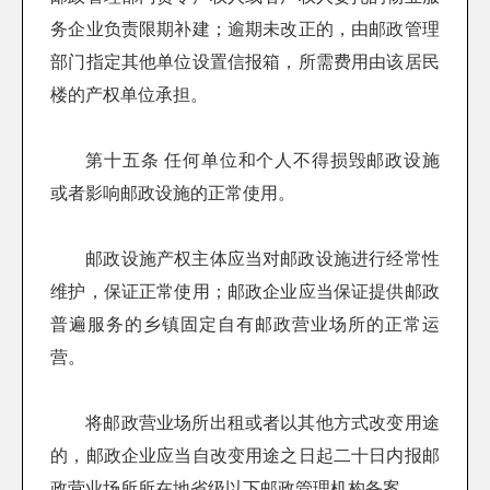
务企业负责限期补建；逾期未改正的，由邮政管理
部门指定其他单位设置信报箱，所需费用由该居民
楼的产权单位承担。
第十五条 任何单位和个人不得损毁邮政设施
或者影响邮政设施的正常使用。
邮政设施产权主体应当对邮政设施进行经常性
维护，保证正常使用；邮政企业应当保证提供邮政
普遍服务的乡镇固定自有邮政营业场所的正常运
营。
将邮政营业场所出租或者以其他方式改变用途
的，邮政企业应当自改变用途之日起二十日内报邮
政营业场所所在地省级以下邮政管理机构备案。