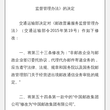
监督管理办法》的决定
交通运输部决定对《邮政普遍服务监督管理办
法》（交通运输部令2015年第19号）作如下修
改：
一、将第三十三条修改为：“非邮政企业与邮
政企业签订委托协议，代理代办邮件寄递业务的，
应当遵守法律、法规、规章和国务院以及国务院邮
政管理部门关于经营进出境邮政通信业务审批的规
定。”
二、将第五十四条第一款中的“中国邮政集团
公司”修改为“中国邮政集团有限公司”。