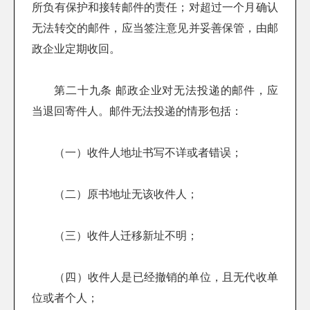
所负有保护和接转邮件的责任；对超过一个月确认
无法转交的邮件，应当签注意见并妥善保管，由邮
政企业定期收回。
第二十九条 邮政企业对无法投递的邮件，应
当退回寄件人。邮件无法投递的情形包括：
（一）收件人地址书写不详或者错误；
（二）原书地址无该收件人；
（三）收件人迁移新址不明；
（四）收件人是已经撤销的单位，且无代收单
位或者个人；