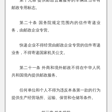
第十九条 提供邮政普遍服务的车辆应当带有
邮政专用标志。
第二十条 国务院规定范围内的信件寄递业
务，由邮政企业专营。
快递企业不得经营由邮政企业专营的信件寄递
业务，不得寄递国家机关公文。
第二十一条 外商和境外邮政不得在中华人民
共和国境内提供邮政服务。
任何单位和个人不得为违反本条第一款的行为
提供生产经营场所、运输、保管和仓储等条件。