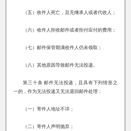
（五）收件人死亡，且无继承人或者代收人；
（六）收件人拒收邮件或者拒付应付的费用；
（七）邮件保管期满收件人仍未领取；
（八）其他原因导致邮件无法投递。
第三十条 邮件无法投递，且具有下列情形之
一的，作为无法投递又无法退回邮件处理：
（一）寄件人地址不详；
（二）寄件人声明抛弃；