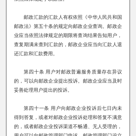
邮政汇款的汇款人有权依照《中华人民共和国
邮政法》第五十条的规定向邮政企业查询。邮政企
业应当依照法律规定的期限将查询结果告知用户，
查复期满未查到汇款的，邮政企业应当向汇款人退
还汇款和汇款费用。
第四十条 用户对邮政普遍服务质量存在异议
的，可以向邮政企业提出投诉。邮政企业应当及时
妥善处理用户提出的投诉。
第四十一条 用户向邮政企业投诉后七日内未
得到答复，或者对邮政企业投诉处理和答复不满意
的，或者邮政企业投诉渠道不畅通、无人受理的，
用户可以向邮政管理部门申诉。邮政管理部门设立