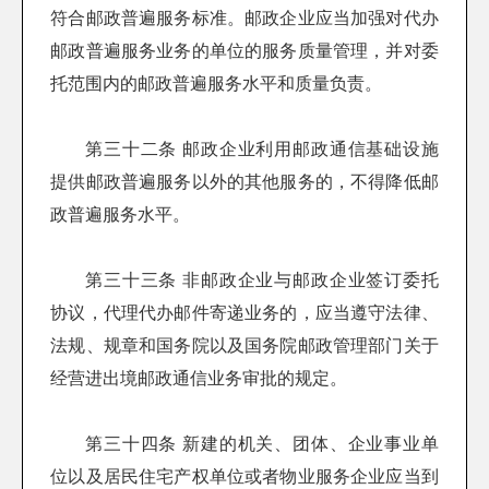
符合邮政普遍服务标准。邮政企业应当加强对代办
邮政普遍服务业务的单位的服务质量管理，并对委
托范围内的邮政普遍服务水平和质量负责。
第三十二条 邮政企业利用邮政通信基础设施
提供邮政普遍服务以外的其他服务的，不得降低邮
政普遍服务水平。
第三十三条 非邮政企业与邮政企业签订委托
协议，代理代办邮件寄递业务的，应当遵守法律、
法规、规章和国务院以及国务院邮政管理部门关于
经营进出境邮政通信业务审批的规定。
第三十四条 新建的机关、团体、企业事业单
位以及居民住宅产权单位或者物业服务企业应当到