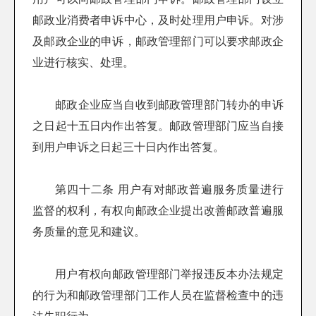
邮政业消费者申诉中心，及时处理用户申诉。对涉
及邮政企业的申诉，邮政管理部门可以要求邮政企
业进行核实、处理。
邮政企业应当自收到邮政管理部门转办的申诉
之日起十五日内作出答复。邮政管理部门应当自接
到用户申诉之日起三十日内作出答复。
第四十二条 用户有对邮政普遍服务质量进行
监督的权利，有权向邮政企业提出改善邮政普遍服
务质量的意见和建议。
用户有权向邮政管理部门举报违反本办法规定
的行为和邮政管理部门工作人员在监督检查中的违