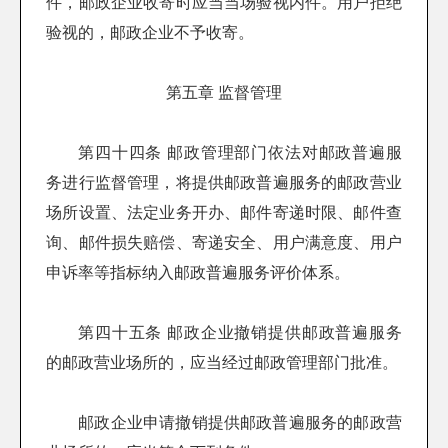
件，邮政企业收寄时应当当场验视内件。用户拒绝
验视的，邮政企业不予收寄。
第五章 监督管理
第四十四条 邮政管理部门依法对邮政普遍服
务进行监督管理，将提供邮政普遍服务的邮政营业
场所设置、法定业务开办、邮件寄递时限、邮件查
询、邮件损失赔偿、寄递安全、用户满意度、用户
申诉率等指标纳入邮政普遍服务评价体系。
第四十五条 邮政企业撤销提供邮政普遍服务
的邮政营业场所的，应当经过邮政管理部门批准。
邮政企业申请撤销提供邮政普遍服务的邮政营