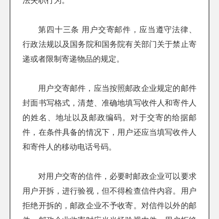
法失职行为。
第四十三条 用户交寄邮件，应当遵守法律、
行政法规以及国务院和国务院有关部门关于禁止寄
递或者限制寄递物品的规定。
用户交寄邮件，应当按照邮政企业规定的邮件
封面书写格式，清楚、准确地填写收件人和寄件人
的姓名、地址以及邮政编码。对于交寄的给据邮
件，在条件具备的情况下，用户还应当填写收件人
和寄件人的移动电话号码。
对用户交寄的信件，必要时邮政企业可以要求
用户开拆，进行验视，但不得检查信件内容。用户
拒绝开拆的，邮政企业不予收寄。对信件以外的邮