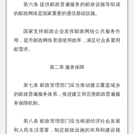
第六条 提供邮政普遍服务的邮政设施等组成
的邮政网络是国家重要的通信基础设施。
国家支持邮政企业发挥邮政网络公共服务作
用，提升邮政网络资源使用效率，满足社会多重用
邮需求。
第二章 服务保障
第七条 邮政管理部门应当推动建立覆盖城乡
的邮政普遍服务体系，推进建立和完善邮政普遍服
务保障机制。
第八条 邮政管理部门应当根据经济社会发展
和人民生活需要，制定邮政设施的布局和建设规