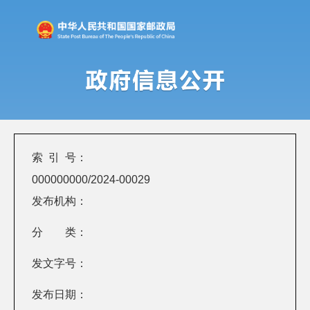
索 引 号：
000000000/2024-00029
发布机构：
分 类：
发文字号：
发布日期：