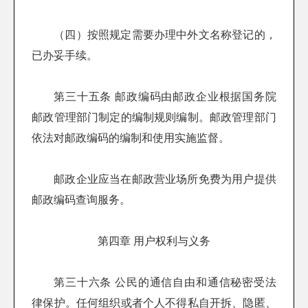
（四）按照规定需要办理中外文名称登记的，
已办妥手续。
第三十五条 邮政编码由邮政企业根据国务院
邮政管理部门制定的编制规则编制。邮政管理部门
依法对邮政编码的编制和使用实施监督。
邮政企业应当在邮政营业场所免费为用户提供
邮政编码查询服务。
第四章 用户权利与义务
第三十六条 公民的通信自由和通信秘密受法
律保护。任何组织或者个人不得私自开拆、隐匿、