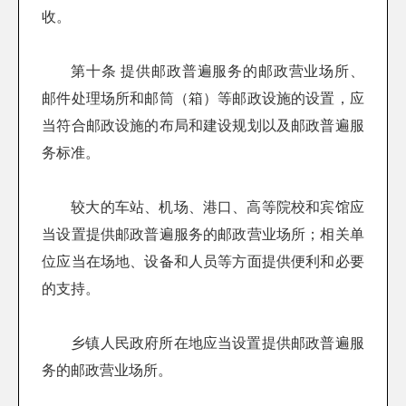
收。
第十条 提供邮政普遍服务的邮政营业场所、
邮件处理场所和邮筒（箱）等邮政设施的设置，应
当符合邮政设施的布局和建设规划以及邮政普遍服
务标准。
较大的车站、机场、港口、高等院校和宾馆应
当设置提供邮政普遍服务的邮政营业场所；相关单
位应当在场地、设备和人员等方面提供便利和必要
的支持。
乡镇人民政府所在地应当设置提供邮政普遍服
务的邮政营业场所。