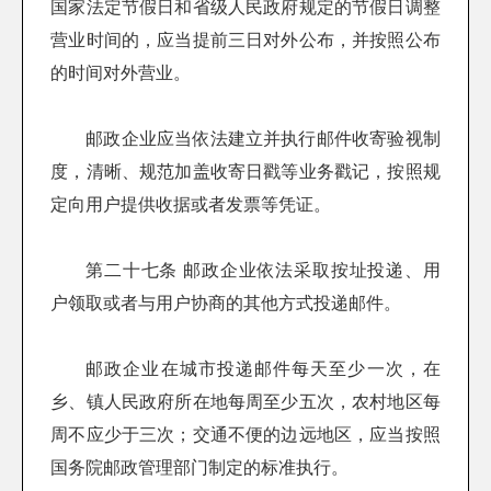
国家法定节假日和省级人民政府规定的节假日调整
营业时间的，应当提前三日对外公布，并按照公布
的时间对外营业。
邮政企业应当依法建立并执行邮件收寄验视制
度，清晰、规范加盖收寄日戳等业务戳记，按照规
定向用户提供收据或者发票等凭证。
第二十七条 邮政企业依法采取按址投递、用
户领取或者与用户协商的其他方式投递邮件。
邮政企业在城市投递邮件每天至少一次，在
乡、镇人民政府所在地每周至少五次，农村地区每
周不应少于三次；交通不便的边远地区，应当按照
国务院邮政管理部门制定的标准执行。