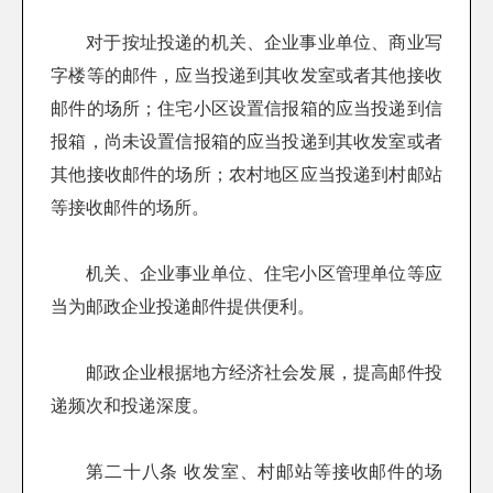
对于按址投递的机关、企业事业单位、商业写
字楼等的邮件，应当投递到其收发室或者其他接收
邮件的场所；住宅小区设置信报箱的应当投递到信
报箱，尚未设置信报箱的应当投递到其收发室或者
其他接收邮件的场所；农村地区应当投递到村邮站
等接收邮件的场所。
机关、企业事业单位、住宅小区管理单位等应
当为邮政企业投递邮件提供便利。
邮政企业根据地方经济社会发展，提高邮件投
递频次和投递深度。
第二十八条 收发室、村邮站等接收邮件的场