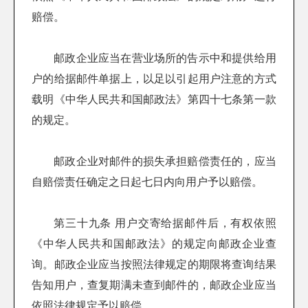
赔偿。
邮政企业应当在营业场所的告示中和提供给用
户的给据邮件单据上，以足以引起用户注意的方式
载明《中华人民共和国邮政法》第四十七条第一款
的规定。
邮政企业对邮件的损失承担赔偿责任的，应当
自赔偿责任确定之日起七日内向用户予以赔偿。
第三十九条 用户交寄给据邮件后，有权依照
《中华人民共和国邮政法》的规定向邮政企业查
询。邮政企业应当按照法律规定的期限将查询结果
告知用户，查复期满未查到邮件的，邮政企业应当
依照法律规定予以赔偿。