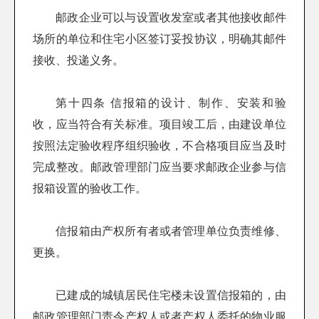
邮政企业可以与设置收发室或者其他接收邮件
场所的单位和住宅小区签订妥投协议，明确其邮件
接收、投递义务。
第十四条 信报箱的设计、制作、安装和验
收，应当符合有关标准。项目竣工后，由建设单位
按照法定验收程序组织验收，不合格项目应当及时
完成整改。邮政管理部门应当要求邮政企业参与信
报箱设置的验收工作。
信报箱由产权所有者或者管理单位负责维修、
更换。
已建成的城镇居民住宅楼未设置信报箱的，由
邮政管理部门责令产权人或者产权人委托的物业服