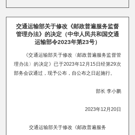
交通运输部关于修改《邮政普遍服务监督
管理办法》的决定（中华人民共和国交通
运输部令2023年第23号）
《交通运输部关于修改
〈
邮政普遍服务监督管
理办法
〉
的决定》已于2023年12月15日经第29次
部务会议通过，现予公布，自公布之日起施行。
部长 李小鹏
2023年12月20日
交通运输部关于修改《邮政普遍服务