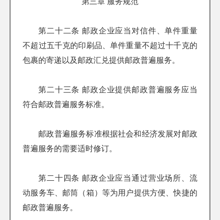
第三章 服务规范
第二十二条 邮政企业应当对信件、单件重量
不超过五千克的印刷品、单件重量不超过十千克的
包裹的寄递以及邮政汇兑提供邮政普遍服务。
第二十三条 邮政企业提供邮政普遍服务应当
符合邮政普遍服务标准。
邮政普遍服务标准根据社会和经济发展对邮政
普遍服务的需要适时修订。
第二十四条 邮政企业应当通过营业场所、流
动服务车、邮筒（箱）等为用户提供方便、快捷的
邮政普遍服务。