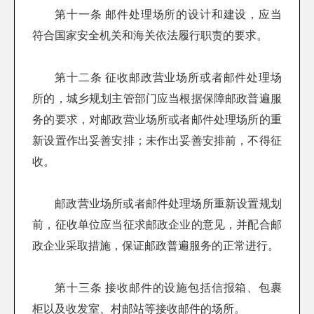
第十一条 邮件处理场所的设计和建设，应当
符合国家安全机关和海关依法履行职责的要求。
第十二条 征收邮政营业场所或者邮件处理场
所的，城乡规划主管部门应当根据保障邮政普遍服
务的要求，对邮政营业场所或者邮件处理场所的重
新设置作出妥善安排；未作出妥善安排前，不得征
收。
邮政营业场所或者邮件处理场所重新设置规划
前，征收单位应当征求邮政企业的意见，并配合邮
政企业采取措施，保证邮政普遍服务的正常进行。
第十三条 接收邮件的设施包括信报箱、包裹
柜以及收发室、村邮站等接收邮件的场所。