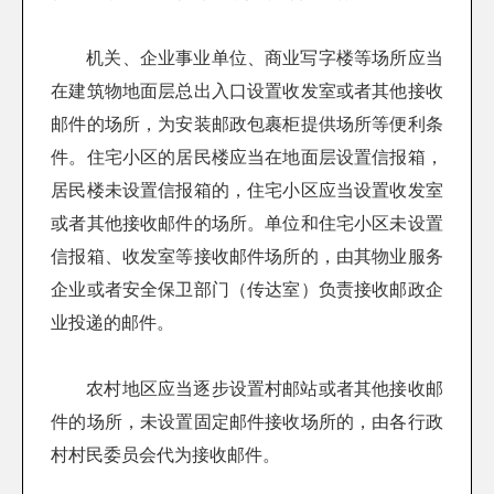
机关、企业事业单位、商业写字楼等场所应当
在建筑物地面层总出入口设置收发室或者其他接收
邮件的场所，为安装邮政包裹柜提供场所等便利条
件。住宅小区的居民楼应当在地面层设置信报箱，
居民楼未设置信报箱的，住宅小区应当设置收发室
或者其他接收邮件的场所。单位和住宅小区未设置
信报箱、收发室等接收邮件场所的，由其物业服务
企业或者安全保卫部门（传达室）负责接收邮政企
业投递的邮件。
农村地区应当逐步设置村邮站或者其他接收邮
件的场所，未设置固定邮件接收场所的，由各行政
村村民委员会代为接收邮件。