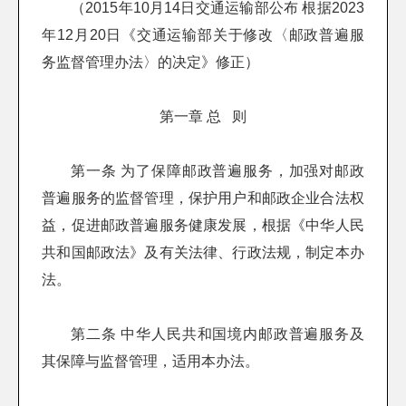
（2015年10月14日交通运输部公布 根据2023
年12月20日《交通运输部关于修改〈邮政普遍服
务监督管理办法〉的决定》修正）
第一章 总 则
第一条 为了保障邮政普遍服务，加强对邮政
普遍服务的监督管理，保护用户和邮政企业合法权
益，促进邮政普遍服务健康发展，根据《中华人民
共和国邮政法》及有关法律、行政法规，制定本办
法。
第二条 中华人民共和国境内邮政普遍服务及
其保障与监督管理，适用本办法。