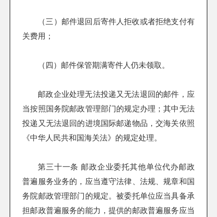
（三）邮件退回后寄件人拒收或者拒绝支付有
关费用；
（四）邮件保管期满寄件人仍未领取。
邮政企业处理无法投递又无法退回的邮件，应
当按照国务院邮政管理部门的规定办理；其中无法
投递又无法退回的进境国际邮递物品，交海关依照
《中华人民共和国海关法》的规定处理。
第三十一条 邮政企业委托其他单位代办邮政
普遍服务业务的，应当遵守法律、法规、规章和国
务院邮政管理部门的规定。被委托单位应当具备承
担邮政普遍服务的能力，提供的邮政普遍服务应当