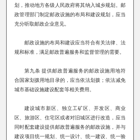
划，推动地方各级人民政府将其纳入城乡规划。邮
政管理部门制定邮政设施的布局和建设规划，应当
充分听取邮政企业意见。
邮政设施的布局和建设应当符合有关法律、法
规和标准，满足邮政普遍服务和监督管理的需要。
第九条 提供邮政普遍服务的邮政设施用地符
合国家划拨用地目录的，应当依法划拨；依法减免
城市基础设施建设配套等相关费用。
建设城市新区、独立工矿区、开发区、商业
区、旅游区、住宅区或者对旧城区进行改造，应当
同时配套建设提供邮政普遍服务的邮政设施，并与
建设项目统一规划、统一设计、统一建设、统一验