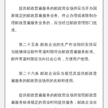
提供邮政普遍服务的邮政营业场所应当开办国
家规定的邮政普遍服务业务。停止办理或者限制办
理邮政普遍服务业务的，应当经过邮政管理部门批
准。
第二十五条 邮政企业的生产作业组织安排应
当能够保证邮件寄递时限符合邮政普遍服务标准。
邮件寄递时限应当向社会公布，方便用户使用。
第二十六条 邮政企业应当规范其提供邮政普
遍服务的邮政营业场所的名称和使用。
提供邮政普遍服务的邮政营业场所按照邮政普
遍服务标准规定的营业时间提供服务；邮政企业在