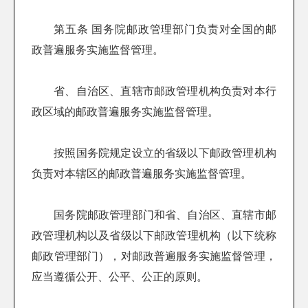
第五条 国务院邮政管理部门负责对全国的邮
政普遍服务实施监督管理。
省、自治区、直辖市邮政管理机构负责对本行
政区域的邮政普遍服务实施监督管理。
按照国务院规定设立的省级以下邮政管理机构
负责对本辖区的邮政普遍服务实施监督管理。
国务院邮政管理部门和省、自治区、直辖市邮
政管理机构以及省级以下邮政管理机构（以下统称
邮政管理部门），对邮政普遍服务实施监督管理，
应当遵循公开、公平、公正的原则。