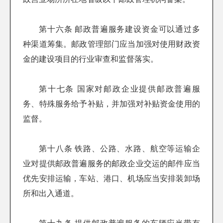
第十六条 邮政普遍服务建设资金可以通过多
种渠道筹集。邮政管理部门应当加强对使用财政资
金的建设项目的行业审查和监督落实。
第十七条 国家对邮政企业提供邮政普遍服
务、特殊服务给予补贴，并加强对补贴资金使用的
监督。
第十八条 铁路、公路、水路、航空等运输企
业对提供邮政普遍服务的邮政企业交运的邮件应当
优先安排运输，车站、港口、机场应当安排装卸场
所和出入通道。