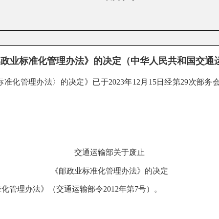
政业标准化管理办法》的决定（中华人民共和国交通运输
标准化管理办法〉的决定》已于
2023
年
12
月
15
日经第
29
次部务
交通运输部关于废止
《邮政业标准化管理办法》的决定
准化管理办法》（交通运输部令
2012
年第
7
号）。