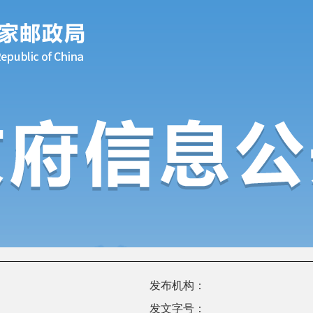
发布机构：
发文字号：