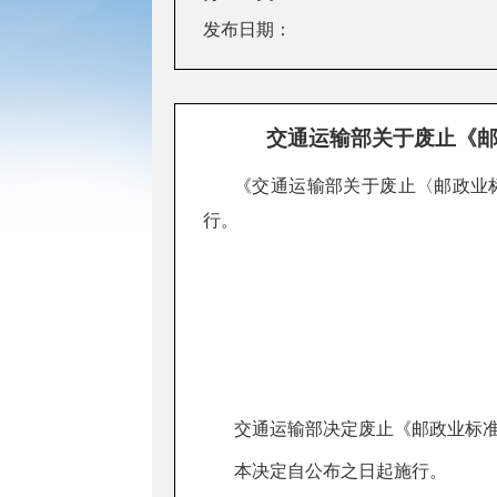
发布日期：
交通运输部关于废止《邮
《交通运输部关于废止〈邮政业
行。
交通运输部决定废止《邮政业标
本决定自公布之日起施行。