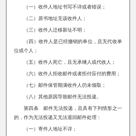
（一）收件人地址书写不详或者错误；
（二）原书地址无该收件人；
（三）收件人迁移新址不明；
（四）收件人是已经撤销的单位，且无代收单
位或个人；
（五）收件人死亡，且无承继人或代收人；
（六）收件人拒收邮件或者拒付应付的费用；
（七）邮件保管期满收件人仍未领取；
（八）其他原因导致邮件无法投递。
第四条 邮件无法投递，且具有下列情形之一
的，作为无法投递又无法退回邮件处理：
（一）寄件人地址不详；