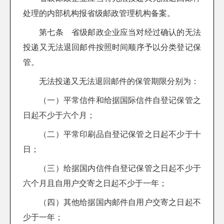
处理的内部机构报省级邮政管理机构备案。
第七条 省级邮政企业应当对经过确认的无法
投递又无法退回邮件按照时间顺序予以分类登记保
管。
无法投递又无法退回邮件的保管期限分别为：
（一）平常信件和给据国际信件自登记保管之
日起不少于六个月；
（二）平常印刷品自登记保管之日起不少于十
日；
（三）给据国内信件自登记保管之日起不少于
六个月且自用户交寄之日起不少于一年；
（四）其他给据国内邮件自用户交寄之日起不
少于一年；