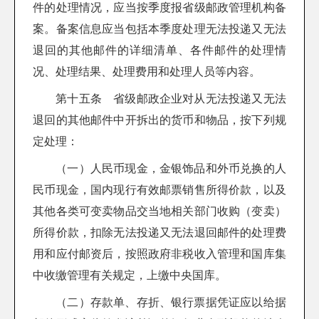
件的处理情况，应当按季度报省级邮政管理机构备
案。备案信息应当包括本季度处理无法投递又无法
退回的其他邮件的详细清单、各件邮件的处理情
况、处理结果、处理费用和处理人员等内容。
第十五条 省级邮政企业对从无法投递又无法
退回的其他邮件中开拆出的货币和物品，按下列规
定处理：
（一）人民币现金，金银饰品和外币兑换的人
民币现金，国内现行有效邮票销售所得价款，以及
其他各类可变卖物品交当地相关部门收购（变卖）
所得价款，扣除无法投递又无法退回邮件的处理费
用和应付邮资后，按照政府非税收入管理和国库集
中收缴管理有关规定，上缴中央国库。
（二）存款单、存折、银行票据凭证应以给据