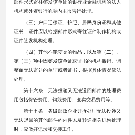
邮件形式寄往签发该单证的银行业金融机构的法人
机构或外资银行的境内主报告行处理。
（三）户口迁移证、护照、居民身份证和其他
证书、证件应以给据邮件形式寄往证件制作机构或
证件签发机构处理。
（四）其他不能变卖的物品，以及第（二）、
第（三）项中因签发该单证或证书的机构撤销、调
整而无法寄达的单证或者证书，根据具体情况依法
处理。
第十六条 无法投递又无法退回邮件的处理费
用包括保管费用、销毁费用、变卖交易费用等。
第十七条 省级邮政企业开拆处理无法投递又
无法退回的其他邮件的内件以及转送相关机构处理
时，应做好记录和交接工作。