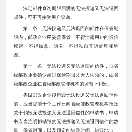
法定邮件查询期限届满的无法投递又无法退回
邮件，可不再接受用户查询。
第十条 无法投递又无法退回的邮件在保管期
限内，邮政企业应妥善保管，不得泄露用户的通信
秘密；不得抽拿、隐匿；不得私自开拆处理和销
毁。
第十一条 无法投递又无法退回的信件，自省
级邮政企业确认超过保管期限又无人认领的，由省
级邮政企业在省级邮政管理机构的监督下销毁。
省级邮政企业拟销毁无法投递又无法退回信件
的，应当提前十个工作日向省级邮政管理机构报送
关于销毁无法投递又无法退回信件的申请书，申请
书应当注明拟销毁的无法投递又无法退回信件的数
量、保管时间，以及预定的销毁时间、销毁地点、