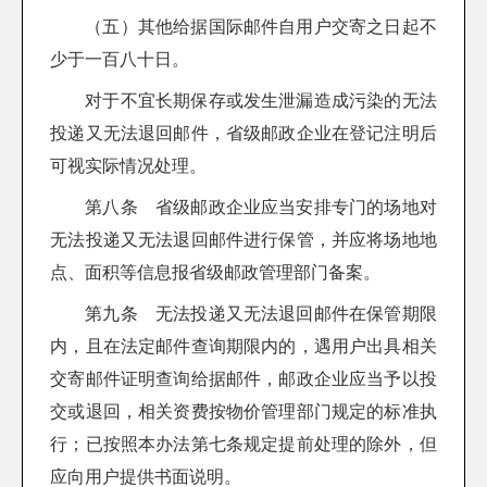
（五）其他给据国际邮件自用户交寄之日起不
少于一百八十日。
对于不宜长期保存或发生泄漏造成污染的无法
投递又无法退回邮件，省级邮政企业在登记注明后
可视实际情况处理。
第八条 省级邮政企业应当安排专门的场地对
无法投递又无法退回邮件进行保管，并应将场地地
点、面积等信息报省级邮政管理部门备案。
第九条 无法投递又无法退回邮件在保管期限
内，且在法定邮件查询期限内的，遇用户出具相关
交寄邮件证明查询给据邮件，邮政企业应当予以投
交或退回，相关资费按物价管理部门规定的标准执
行；已按照本办法第七条规定提前处理的除外，但
应向用户提供书面说明。