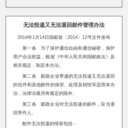
无法投递又无法退回邮件管理办法
2014年1月14日国邮发〔2014〕12号文件发布
第一条 为了保护通信自由和通信秘密，保护
用户合法权益，根据《中华人民共和国邮政法》及
相关规定，制定本办法。
第二条 邮政企业寄递的无法投递又无法退回
的信件和其他邮件的保管、处理及销毁等适用本办
法，法律法规另有规定的除外。
第三条 邮政企业对无法投递的邮件，应当退
回寄件人。
邮件无法投递的情形包括：