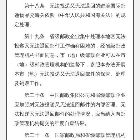
第十八条 无法投递又无法退回的进境国际邮
递物品交海关依照《中华人民共和国海关法》的规
定处理。
第十九条 省级邮政企业集中处理本地区无法
投递又无法退回邮件工作确有困难的，经省级邮政
管理机构书面同意，市（地）级邮政企业可以在市
（地）级邮政管理机构的监督下，参照本办法开展
本市（地）无法投递又无法退回邮件的保管、处理
及销毁工作。
第二十条 中国邮政集团公司和省级邮政企业
应加强对无法投递又无法退回邮件的内部管理。无
法投递又无法退回邮件的处理情况，应当纳入向邮
政管理机构提交的年度自查结果。
第二十一条 国家邮政局和省级邮政管理机构