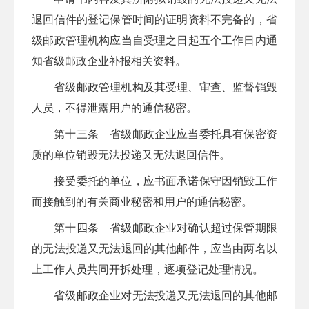
退回信件的登记保管时间的证明资料不完备的，省
级邮政管理机构应当自受理之日起五个工作日内通
知省级邮政企业补报相关资料。
省级邮政管理机构及其受理、审查、监督销毁
人员，不得泄露用户的通信秘密。
第十三条 省级邮政企业应当委托具有保密资
质的单位销毁无法投递又无法退回信件。
接受委托的单位，应书面承诺保守因销毁工作
而接触到的有关商业秘密和用户的通信秘密。
第十四条 省级邮政企业对确认超过保管期限
的无法投递又无法退回的其他邮件，应当由两名以
上工作人员共同开拆处理，逐项登记处理情况。
省级邮政企业对无法投递又无法退回的其他邮