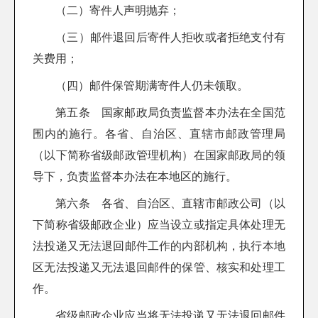
（二）寄件人声明抛弃；
（三）邮件退回后寄件人拒收或者拒绝支付有
关费用；
（四）邮件保管期满寄件人仍未领取。
第五条 国家邮政局负责监督本办法在全国范
围内的施行。各省、自治区、直辖市邮政管理局
（以下简称省级邮政管理机构）在国家邮政局的领
导下，负责监督本办法在本地区的施行。
第六条 各省、自治区、直辖市邮政公司（以
下简称省级邮政企业）应当设立或指定具体处理无
法投递又无法退回邮件工作的内部机构，执行本地
区无法投递又无法退回邮件的保管、核实和处理工
作。
省级邮政企业应当将无法投递又无法退回邮件