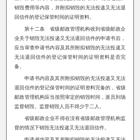
销毁费用等内容，并附拟销毁的无法投递又无法退
回信件的登记保管时间的证明资料。
第十二条 省级邮政管理机构收到省级邮政企
业关于销毁无法投递又无法退回信件的申请书后，
应当审查申请书内容及其所附拟销毁的无法投递又
无法退回信件的登记保管时间的证明资料是否完
备。
申请书内容及其所附拟销毁的无法投递又无法
退回信件的登记保管时间的证明资料完备的，省级
邮政管理机构应当按照审定的销毁时间，派员到场
监督销毁。监督销毁人员不得少于二人。
省级邮政企业不得在没有省级邮政管理机构监
督的情况下销毁无法投递又无法退回信件。
申请书内容及其所附拟销毁的无法投递又无法