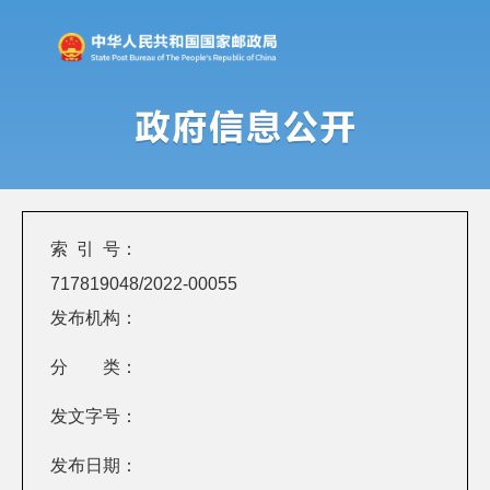
索 引 号：
717819048/2022-00055
发布机构：
分 类：
发文字号：
发布日期：