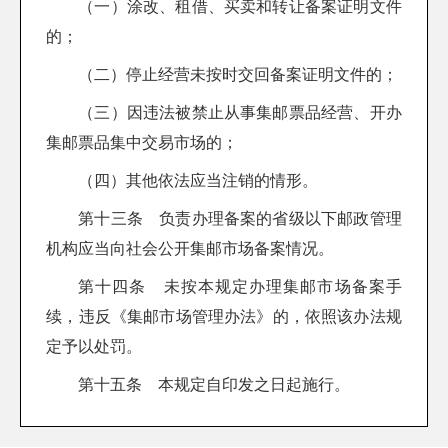
（一）涂改、租借、买卖和转让备案证明文件
的；
（二）停止经营未按时交回备案证明文件的；
（三）因违法被禁止从事集邮票品经营、开办
集邮票品集中交易市场的；
（四）其他依法应当注销的情形。
第十三条 负责办理备案的省级以下邮政管理
机构应当向社会公开集邮市场备案情况。
第十四条 未按本规定办理集邮市场备案手
续，违反《集邮市场管理办法》的，依照该办法规
定予以处罚。
第十五条 本规定自印发之日起施行。