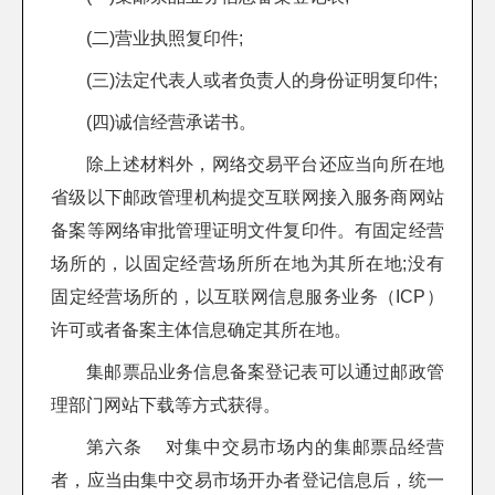
(二)营业执照复印件;
(三)法定代表人或者负责人的身份证明复印件;
(四)诚信经营承诺书。
除上述材料外，网络交易平台还应当向所在地
省级以下邮政管理机构提交互联网接入服务商网站
备案等网络审批管理证明文件复印件。有固定经营
场所的，以固定经营场所所在地为其所在地;没有
固定经营场所的，以互联网信息服务业务（ICP）
许可或者备案主体信息确定其所在地。
集邮票品业务信息备案登记表可以通过邮政管
理部门网站下载等方式获得。
第六条 对集中交易市场内的集邮票品经营
者，应当由集中交易市场开办者登记信息后，统一