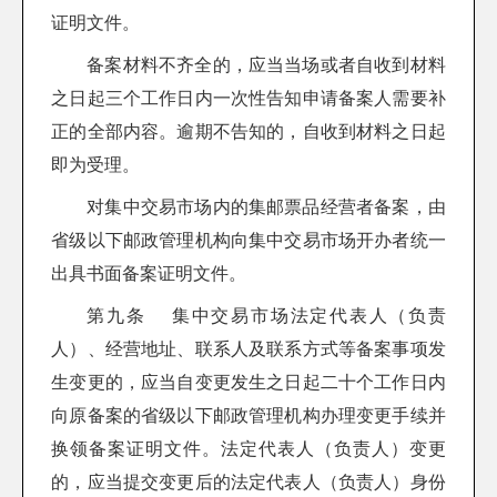
证明文件。
备案材料不齐全的，应当当场或者自收到材料
之日起三个工作日内一次性告知申请备案人需要补
正的全部内容。逾期不告知的，自收到材料之日起
即为受理。
对集中交易市场内的集邮票品经营者备案，由
省级以下邮政管理机构向集中交易市场开办者统一
出具书面备案证明文件。
第九条 集中交易市场法定代表人（负责
人）、经营地址、联系人及联系方式等备案事项发
生变更的，应当自变更发生之日起二十个工作日内
向原备案的省级以下邮政管理机构办理变更手续并
换领备案证明文件。法定代表人（负责人）变更
的，应当提交变更后的法定代表人（负责人）身份