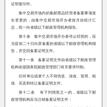
证明复印件。
集中交易市场内的集邮票品经营者备案事项发
生变更的，由集中交易市场开办者按月份统计汇
总，统一向省级以下邮政管理机构报告。
第十条 集中交易市场开办者停止经营的，应
当提前二十日向原备案的省级以下邮政管理机构报
告，并交回备案证明文件。
第十一条 备案证明文件由省级以下邮政管理
机构依据国务院邮政管理部门有关要求印制。
任何单位或者个人不得伪造、涂改、冒用、租
借、买卖和转让备案证明文件。
第十二条 有下列情形之一的，省级以下邮
政管理机构应当注销备案证明文件：