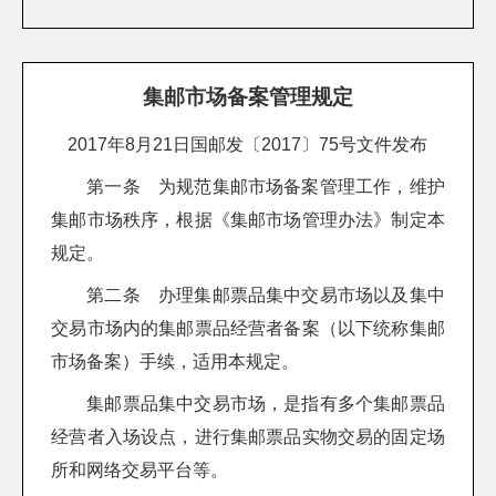
集邮市场备案管理规定
2017年8月21日国邮发〔2017〕75号文件发布
第一条 为规范集邮市场备案管理工作，维护
集邮市场秩序，根据《集邮市场管理办法》制定本
规定。
第二条 办理集邮票品集中交易市场以及集中
交易市场内的集邮票品经营者备案（以下统称集邮
市场备案）手续，适用本规定。
集邮票品集中交易市场，是指有多个集邮票品
经营者入场设点，进行集邮票品实物交易的固定场
所和网络交易平台等。