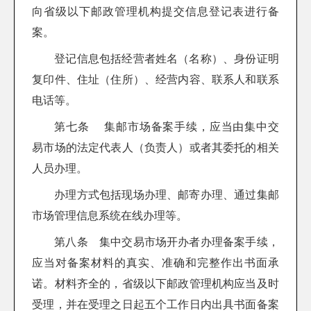
向省级以下邮政管理机构提交信息登记表进行备
案。
登记信息包括经营者姓名（名称）、身份证明
复印件、住址（住所）、经营内容、联系人和联系
电话等。
第七条 集邮市场备案手续，应当由集中交
易市场的法定代表人（负责人）或者其委托的相关
人员办理。
办理方式包括现场办理、邮寄办理、通过集邮
市场管理信息系统在线办理等。
第八条 集中交易市场开办者办理备案手续，
应当对备案材料的真实、准确和完整作出书面承
诺。材料齐全的，省级以下邮政管理机构应当及时
受理，并在受理之日起五个工作日内出具书面备案