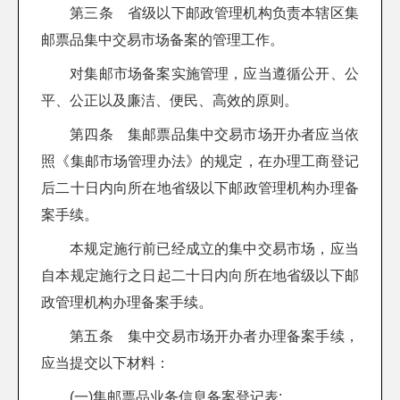
第三条 省级以下邮政管理机构负责本辖区集
邮票品集中交易市场备案的管理工作。
对集邮市场备案实施管理，应当遵循公开、公
平、公正以及廉洁、便民、高效的原则。
第四条 集邮票品集中交易市场开办者应当依
照《集邮市场管理办法》的规定，在办理工商登记
后二十日内向所在地省级以下邮政管理机构办理备
案手续。
本规定施行前已经成立的集中交易市场，应当
自本规定施行之日起二十日内向所在地省级以下邮
政管理机构办理备案手续。
第五条 集中交易市场开办者办理备案手续，
应当提交以下材料：
(一)集邮票品业务信息备案登记表;