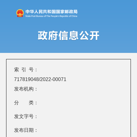
索 引 号：
717819048/2022-00071
发布机构：
分 类：
发文字号：
发布日期：