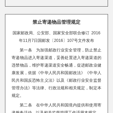
禁止寄递物品管理规定
国家邮政局、公安部、国家安全部联合修订 2016
年11月7日国邮发〔2016〕107号文件发布
第一条 为加强邮政行业安全管理，防止禁止
寄递物品进入寄递渠道，妥善处置进入寄递渠道的
违禁物品，维护寄递渠道安全畅通，促进邮政业健
康发展，依据《中华人民共和国邮政法》《中华人
民共和国反恐怖主义法》以及《邮政行业安全监督
管理办法》等法律、行政法规和相关规定，制定本
规定。
第二条 在中华人民共和国境内提供和使用寄
递服务活动，以及相关监督管理工作适用本规定。