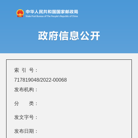
索 引 号：
717819048/2022-00068
发布机构：
分 类：
发文字号：
发布日期：