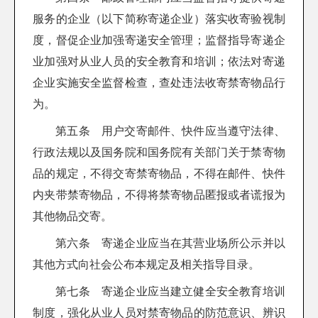
服务的企业（以下简称寄递企业）落实收寄验视制
度，督促企业加强寄递安全管理；监督指导寄递企
业加强对从业人员的安全教育和培训；依法对寄递
企业实施安全监督检查，查处违法收寄禁寄物品行
为。
第五条 用户交寄邮件、快件应当遵守法律、
行政法规以及国务院和国务院有关部门关于禁寄物
品的规定，不得交寄禁寄物品，不得在邮件、快件
内夹带禁寄物品，不得将禁寄物品匿报或者谎报为
其他物品交寄。
第六条 寄递企业应当在其营业场所公示并以
其他方式向社会公布本规定及相关指导目录。
第七条 寄递企业应当建立健全安全教育培训
制度，强化从业人员对禁寄物品的防范意识、辨识