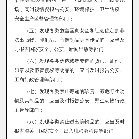
染性等危险物品的，应当立即疏散人员、隔离现
场，同时视情况报告公安、环境保护、卫生防疫、
安全生产监督管理等部门；
（五）发现各类危害国家安全和社会稳定的非
法出版物、印刷品、音像制品等宣传品的，应当及
时报告国家安全、公安、新闻出版等部门；
（六）发现各类伪造或者变造的货币、证件、
印章以及假冒侵权等物品的，应当及时报告公安、
工商行政管理等部门；
（七）发现各类禁止寄递的珍贵、濒危野生动
物及其制品的，应当及时报告公安、野生动物行政
主管等部门；
（八）发现各类禁止进出境物品的，应当及时
报告海关、国家安全、出入境检验检疫等部门；