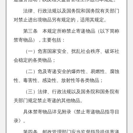
法律、行政法规以及国务院和国务院有关部门
对禁止进出境物品另有规定的，适用其规定。
第三条 本规定所称禁止寄递物品（以下简称
禁寄物品），主要包括：
（一）危害国家安全、扰乱社会秩序、破坏社
会稳定的各类物品；
（二）危及寄递安全的爆炸性、易燃性、腐蚀
性、毒害性、感染性、放射性等各类物品；
（三）法律、行政法规以及国务院和国务院有
关部门规定禁止寄递的其他物品。
具体禁寄物品详见附录《禁止寄递物品指导目
录》。
第四条 邮政管理部门应当监督指导提供寄递