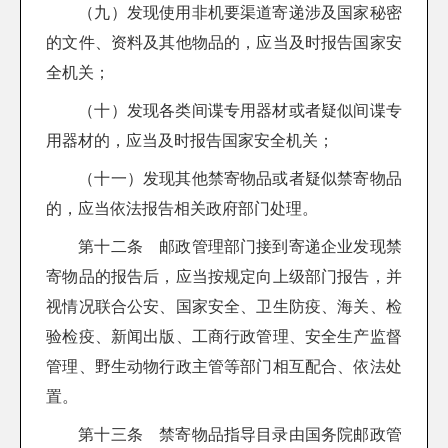
（九）发现使用非机要渠道寄递涉及国家秘密
的文件、资料及其他物品的，应当及时报告国家安
全机关；
（十）发现各类间谍专用器材或者疑似间谍专
用器材的，应当及时报告国家安全机关；
（十一）发现其他禁寄物品或者疑似禁寄物品
的，应当依法报告相关政府部门处理。
第十二条 邮政管理部门接到寄递企业发现禁
寄物品的报告后，应当按规定向上级部门报告，并
视情况联合公安、国家安全、卫生防疫、海关、检
验检疫、新闻出版、工商行政管理、安全生产监督
管理、野生动物行政主管等部门相互配合、依法处
置。
第十三条 禁寄物品指导目录由国务院邮政管