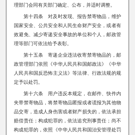
理部门会同有关部门确定、公布，并适时调整。
第十四条 对及时发现、报告禁寄物品，维护
国家安全、公共安全和人民生命财产安全，或者有
效避免、减少寄递安全事故的单位和个人，邮政管
理等部门可依法给予表彰。
第十五条 寄递企业违法收寄禁寄物品的，邮
政管理部门依照《中华人民共和国邮政法》《中华
人民共和国反恐怖主义法》等法律、行政法规的规
定予以处罚。
第十六条 用户违反本规定，在邮件、快件内
夹带禁寄物品，将禁寄物品匿报或者谎报为其他物
品交寄，造成人身伤害或者财产损失的，依法承担
赔偿责任；构成犯罪的，依法追究刑事责任；尚不
构成犯罪的，依照《中华人民共和国治安管理处罚