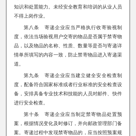
知识和处置能力。未经安全教育和培训的从业人员
不得上岗作业。
第八条 寄递企业应当严格执行收寄验视制
度，依法当场验视用户交寄的物品是否属于禁寄物
品，以及物品的名称、性质、数量等是否与寄递详
情单所填写的内容一致，防止禁寄物品进入寄递渠
道。
第九条 寄递企业应当建立健全安全检查制
度，配备符合国家标准或者行业标准的安全检查设
备，安排具备专业技术和技能的人员对邮件、快件
进行安全检查。
第十条 寄递企业应当制定禁寄物品处置预
案，根据情况变化及时修订，并向邮政管理部门备
案。寄递过程中发现禁寄物品的，应当按照预案规