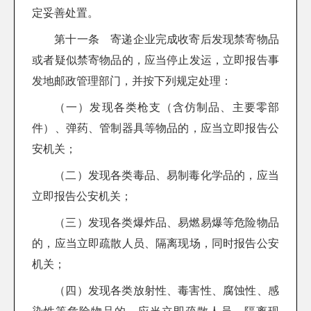
定妥善处置。
第十一条 寄递企业完成收寄后发现禁寄物品
或者疑似禁寄物品的，应当停止发运，立即报告事
发地邮政管理部门，并按下列规定处理：
（一）发现各类枪支（含仿制品、主要零部
件）、弹药、管制器具等物品的，应当立即报告公
安机关；
（二）发现各类毒品、易制毒化学品的，应当
立即报告公安机关；
（三）发现各类爆炸品、易燃易爆等危险物品
的，应当立即疏散人员、隔离现场，同时报告公安
机关；
（四）发现各类放射性、毒害性、腐蚀性、感