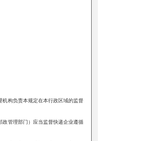
：
理机构负责本规定在本行政区域的监督
邮政管理部门）应当监督快递企业遵循