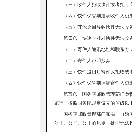
（三）收件人拒收快件或者拒付
（四）快件保管期届满收件人仍
（五）其他原因导致快件无法投
第四条 快递企业对快件无法投
（一）寄件人通讯地址和联系方
（二）寄件人声明放弃；
（三）快件退回后寄件人拒收或
（四）快件保管期届满寄件人仍
第五条 国务院邮政管理部门负
施行。按照国务院规定设立的省级以
国务院邮政管理部门和省、自治
公开、公平、公正的原则，处理无法