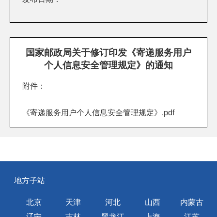
国家邮政局关于修订印发《寄递服务用户
个人信息安全管理规定》的通知
附件：
《寄递服务用户个人信息安全管理规定》.pdf
地方子站
北京
天津
河北
山西
内蒙古
辽宁
吉林
黑龙江
上海
江苏