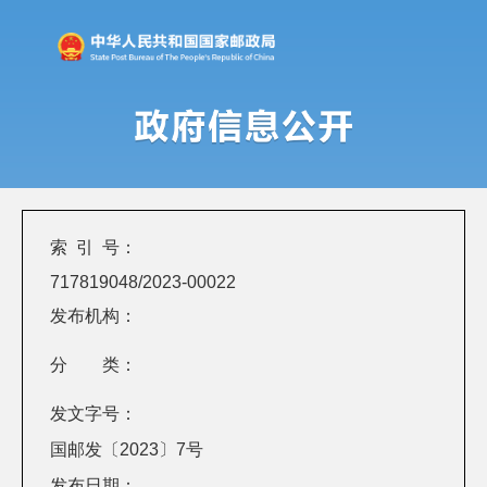
索 引 号：
717819048/2023-00022
发布机构：
分 类：
发文字号：
国邮发〔2023〕7号
发布日期：