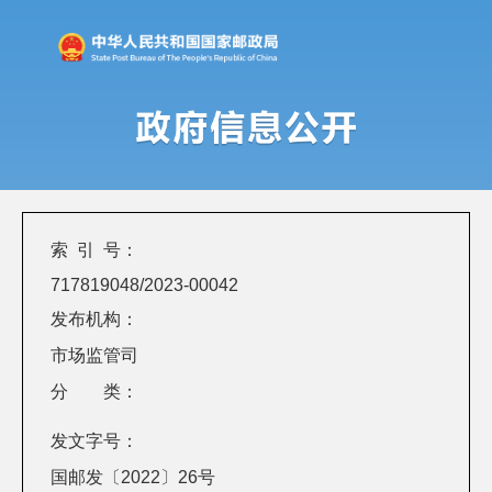
索 引 号：
717819048/2023-00042
发布机构：
市场监管司
分 类：
发文字号：
国邮发〔2022〕26号