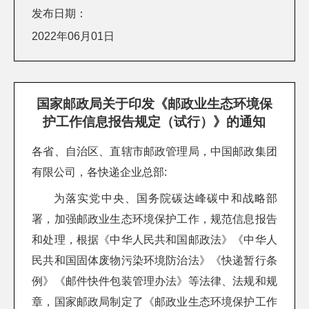
发布日期：
2022年06月01日
国家邮政局关于印发《邮政业生态环境保
护工作信息报告规定（试行）》的通知
各省、自治区、直辖市邮政管理局，中国邮政集团
有限公司，各快递企业总部:
为落实党中央、国务院碳达峰碳中和战略部
署，加强邮政业生态环境保护工作，规范信息报告
和处理，根据《中华人民共和国邮政法》《中华人
民共和国固体废物污染环境防治法》《快递暂行条
例》《邮件快件包装管理办法》等法律、法规和规
章，国家邮政局制定了《邮政业生态环境保护工作