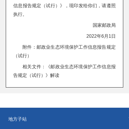
信息报告规定（试行）》，现印发给你们，请遵照
执行。
国家邮政局
2022年6月1日
附件：
邮政业生态环境保护工作信息报告规定
（试行）
相关文件：
《邮政业生态环境保护工作信息报
告规定（试行）》解读
地方子站