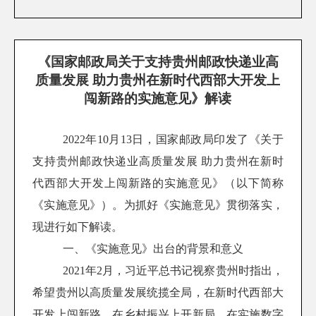
《国家邮政局关于支持贵州邮政快递业高
质量发展 助力贵州在新时代西部大开发上
闯新路的实施意见》解读
2022年10月13日，国家邮政局印发了《关于
支持贵州邮政快递业高质量发展 助力贵州在新时
代西部大开发上闯新路的实施意见》（以下简称
《实施意见》）。为抓好《实施意见》贯彻落实，
现进行如下解读。
一、《实施意见》出台的背景和意义
2021年2月，习近平总书记视察贵州时指出，
希望贵州以高质量发展统揽全局，在新时代西部大
开发上闯新路，在乡村振兴上开新局，在实施数字