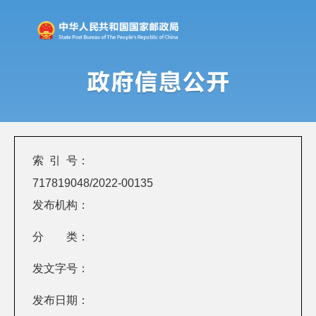
索 引 号：
717819048/2022-00135
发布机构：
分 类：
发文字号：
发布日期：