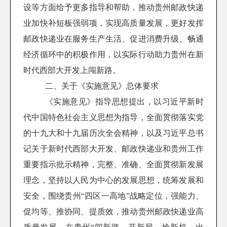
设等方面给予更多指导和帮助，推动贵州邮政快递
业加快补短板强弱项，实现高质量发展，更好发挥
邮政快递业在服务生产生活、促进消费升级、畅通
经济循环中的积极作用，以实际行动助力贵州在新
时代西部大开发上闯新路。
二、关于《实施意见》总体要求
《实施意见》指导思想提出，以习近平新时
代中国特色社会主义思想为指导，全面贯彻落实党
的十九大和十九届历次全会精神，以及习近平总书
记关于新时代西部大开发、邮政快递业和贵州工作
重要指示批示精神，完整、准确、全面贯彻新发展
理念，坚持以人民为中心的发展思想，统筹发展和
安全，围绕贵州“四区一高地”战略定位，强能力、
促均等、推协同、提质效，推动贵州邮政快递业高