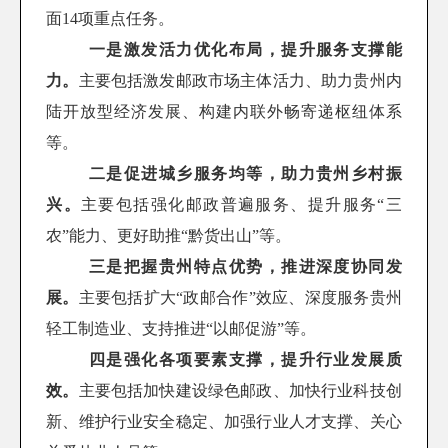
面14项重点任务。
一是激发活力优化布局，提升服务支撑能
力。
主要包括激发邮政市场主体活力、助力贵州内
陆开放型经济发展、构建内联外畅寄递枢纽体系
等。
二是促进城乡服务均等，助力贵州乡村振
兴。
主要包括强化邮政普遍服务、提升服务“三
农”能力、更好助推“黔货出山”等。
三是把握贵州特点优势，推进深度协同发
展。
主要包括扩大“政邮合作”效应、深度服务贵州
轻工制造业、支持推进“以邮促游”等。
四是强化各项要素支撑，提升行业发展质
效。
主要包括加快建设绿色邮政、加快行业科技创
新、维护行业安全稳定、加强行业人才支撑、关心