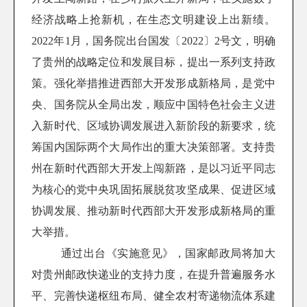
经济战略上抢新机，在生态文明建设上出新绩。
2022年1月，国务院出台国发〔2022〕2号文，明确
了贵州的战略定位和发展目标，提出一系列支持政
策。强化举措推进西部大开发形成新格局，是党中
央、国务院从全局出发，顺应中国特色社会主义进
入新时代、区域协调发展进入新阶段的新要求，统
筹国内国际两个大局作出的重大决策部署。支持贵
州在新时代西部大开发上闯新路，是以习近平同志
为核心的党中央巩固拓展脱贫攻坚成果、促进区域
协调发展、推动新时代西部大开发形成新格局的重
大举措。
通过出台《实施意见》，国家邮政局将加大
对贵州邮政快递业的支持力度，在提升普遍服务水
平、完善快递枢纽布局、健全农村寄递物流体系建