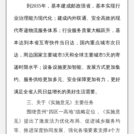
到2035年，基本建成邮政强省，基本实现行
业治理能力现代化；建成内外联通、安全高效的现
代寄递物流服务体系
；
行业服务质量大幅跃升，基
本达到本省互寄快件当日达，国内重点城市次日
达，周边国家主要城市3天和全球主要城市5天的寄
递时限水平；设备设施更加智能、发展方式更加集
约、服务供给更加多元、安全保障更加有力，更好
满足全省人民日益增长的美好生活需要。
三、关于《实施意见》主要任务
围绕贵州“四区一高地”战略定位，《实施意
见》提出了激发活力优化布局、促进城乡服务均
等、推进深度协同发展、强化各项要素支撑4个方