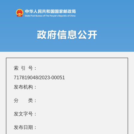
索 引 号：
717819048/2023-00051
发布机构：
分 类：
发文字号：
发布日期：