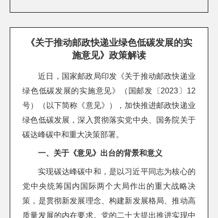
《关于推动邮政快递业绿色低碳发展的实
施意见》政策解读
近日，国家邮政局印发《关于推动邮政快递业
绿色低碳发展的实施意见》（国邮发〔2023〕12
号）（以下简称《意见》），加快推进邮政快递业
绿色低碳发展，深入贯彻落实党中央、国务院关于
碳达峰碳中和重大决策部署。
一、关于《意见》出台的背景和意义
实现碳达峰碳中和，是以习近平同志为核心的
党中央统筹国内国际两个大局作出的重大战略决
策，是贯彻新发展理念、构建新发展格局、推动高
质量发展的内在要求。党的二十大提出推进实现中