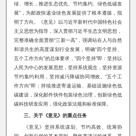
绿、增长，推进生态优先、节约集约、绿色低碳发
展”，为邮政快递业绿色发展提供了根本遵循，指
明了方向。《意见》以习近平新时代中国特色社会
主义思想为指导，深入贯彻习近平生态文明思想，
完整准确全面贯彻“三新一高”，强调站在人与自然
和谐共生的高度谋划行业发展，明确“四个坚持、
五个工作方向”的总体要求，“四个坚持”即：坚持以
人民为中心的发展思想，坚持系统观念，坚持资源
节约集约利用，坚持减污降碳协同增效。“五个工
作方向”即：持续推进寄递运输、基础设施绿色低
碳建设，深化邮件快件包装绿色治理，创新绿色低
碳科技研发应用，强化政策法规和标准保障。
三、关于《意见》的重点任务
《意见》坚持系统谋划、节约高效、统筹协