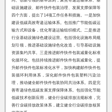
同、创新引领的基本原则，聚焦寄递运输体系、基
础设施建设、邮件快件包装治理、发展支撑保障等
四个方面，提出了14项工作任务和措施。一是加快
建设低碳高效寄递运输体系。包括推广节能低碳运
输方式和设备，优化寄递运输组织模式。二是推进
行业基础设施绿色建设运营。包括强化设施布局规
划引领，推进基础设施绿色化改造，引导基础设施
资源集约共享。三是推进邮件快件包装减量化标准
化循环化。包括持续推进邮件快件包装减量化，提
升邮件快件包装标准化水平，加快构建邮件快件包
装循环利用体系，深化邮件快件包装塑料污染治
理，推动健全邮件快件包装协同共治体系。四是完
善寄递绿色低碳发展支撑保障体系。包括强化节能
低碳技术创新应用，健全行业碳排放法规标准，完
善行业碳排放政策体系，建立健全行业碳排放核算