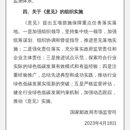
监测体系。
四、关于《意见》的组织实施
《意见》提出五项措施保障重点任务落实落
地。一是加强组织领导，坚持集中统一领导，加强
统筹谋划、组织协调和督促指导，推进意见落地实
施；二是强化责任落实，充分落实政府监管责任和
企业主体责任；三是推进试点示范，探索符合行业
实际的绿色低碳发展有效模式和有益经验；四是注
重经验推广，总结先进典型和成功实践，推动行业
绿色低碳发展实现新的突破；五是严格监督评估，
健全行业绿色低碳发展约束机制，加强动态跟踪，
推动《意见》实施。
国家邮政局市场监管司
2023年4月18日