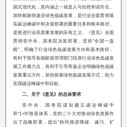
国式现代化，其内涵之一就是人与自然和谐共生。
加快邮政快递业绿色低碳发展，是行业全面贯彻落
实碳达峰碳中和决策部署的重要任务和根本路径，
是推进行业高质量发展的应有之义。《意见》全面
贯彻党中央、国务院决策部署，坚持“全国一盘
棋”，明确了行业绿色低碳发展方向和基本路径，
有利于指导各级邮政管理部门找准行业绿色低碳发
展工作着力点，有利于引导寄递企业明确绿色低碳
发展重点方向，加快探索绿色低碳发展方式，助力
实现碳达峰碳中和目标。
二、关于《意见》的总体要求
党中央、国务院谋划建立碳达峰碳中
和“1+N”政策体系，党的二十大对推动绿色发展作
出了战略部署，提出“协同推进降碳、减污、扩