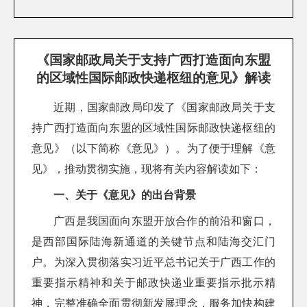
《国家邮政局关于支持广西打造面向东盟
的区域性国际邮政快递枢纽的意见》解读
近期，国家邮政局印发了《国家邮政局关于支
持广西打造面向东盟的区域性国际邮政快递枢纽的
意见》（以下简称《意见》）。为了便于理解《意
见》，推动贯彻实施，现将有关内容解读如下：
一、关于《意见》的出台背景
广西是我国面向东盟开放合作的前沿和窗口，
是西部国际陆海新通道的关键节点和陆海交汇门
户。为深入贯彻落实习近平总书记关于广西工作的
重要指示精神和关于邮政快递业重要指示批示精
神，完整准确全面贯彻新发展理念，服务加快构建