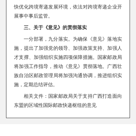
快优化跨境寄递发展环境，依法对跨境寄递企业开
展事中事后监管。
三、关于《意见》的贯彻落实
一分部署，九分落实。为确保《意见》落地实
施，提出了加强党的领导、加强政策支持、加强人
才支撑、加强组织实施四项保障措施。国家邮政局
将加强工作指导，推动《意见》贯彻落地。广西壮
族自治区邮政管理局将加强沟通协调，推进组织实
施，定期总结评估。
相关文件：
国家邮政局关于支持广西打造面向
东盟的区域性国际邮政快递枢纽的意见