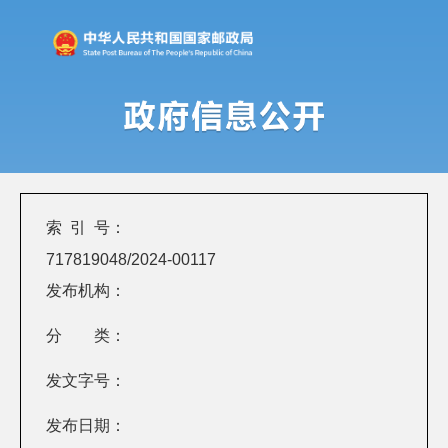
索 引 号：
717819048/2024-00117
发布机构：
分 类：
发文字号：
发布日期：