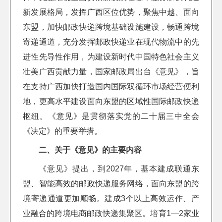
新发展格局，发挥广西区位优势，聚焦中越、面向
东盟，加快邮政快递跨境基础设施建设，畅通跨境
寄递通道，充分发挥邮政快递业在现代物流中的先
进性先导性作用，为建设新时代中国特色社会主义
壮美广西贡献力量，国家邮政局出台《意见》，旨
在支持广西加快打造国内国际双循环市场经营便利
地，更高水平建设面向东盟的区域性国际邮政快递
枢纽。《意见》是贯彻落实党的二十届三中全会
《决定》的重要举措。
二、关于《意见》的主要内容
《意见》提出，到2027年，基本建成联通东
盟、智能高效的邮政快递服务网络，面向东盟的跨
境寄递通道更加顺畅。建成3个以上高效运作、产
业融合的跨境电商邮政快递集聚区。培育1—2家业