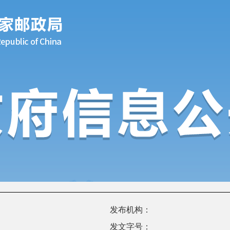
发布机构：
发文字号：