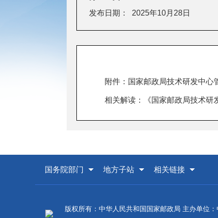
发布日期：
2025年10月28日
附件：
国家邮政局技术研发中心
相关解读：
《国家邮政局技术研
国务院部门
地方子站
相关链接
版权所有：中华人民共和国国家邮政局 主办单位