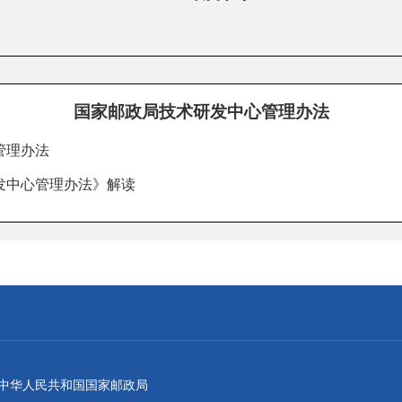
国家邮政局技术研发中心管理办法
管理办法
发中心管理办法》解读
：中华人民共和国国家邮政局