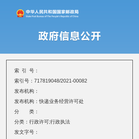
索 引 号：
索引号：717819048/2021-00082
发布机构：
发布机构：快递业务经营许可处
分 类：
分类：行政许可;行政执法
发文字号：