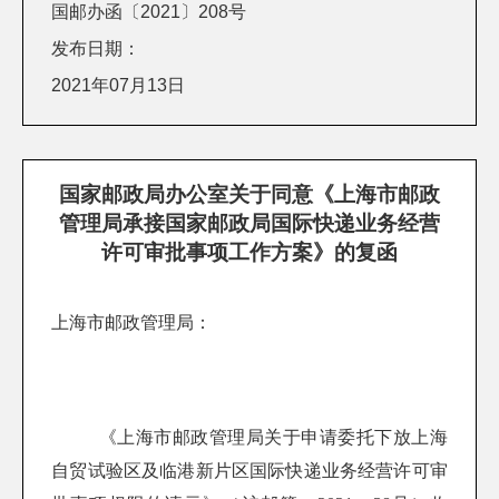
国邮办函〔2021〕208号
发布日期：
2021年07月13日
国家邮政局办公室关于同意《上海市邮政
管理局承接国家邮政局国际快递业务经营
许可审批事项工作方案》的复函
上海市邮政管理局：
《上海市邮政管理局关于申请委托下放上海
自贸试验区及临港新片区国际快递业务经营许可审