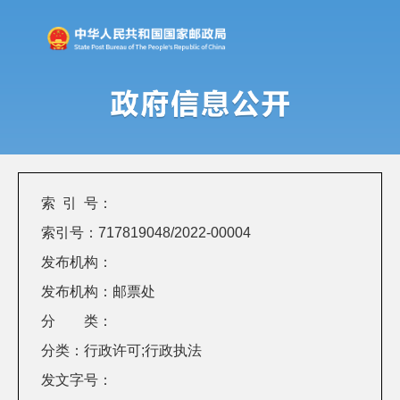
索 引 号：
索引号：717819048/2022-00004
发布机构：
发布机构：邮票处
分 类：
分类：行政许可;行政执法
发文字号：