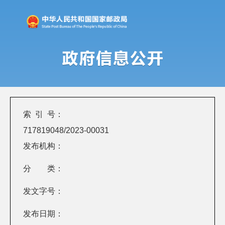
索 引 号：
717819048/2023-00031
发布机构：
分 类：
发文字号：
发布日期：