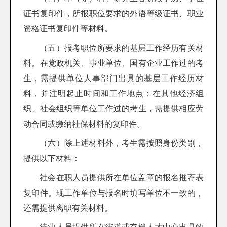
证书复印件，所报职位要求的外语等级证书、职业
资格证书复印件等材料。
（五）报考职位所要求的基层工作经历有关材
料。在党政机关、事业单位、国有企业工作过的考
生，需提供单位人事部门出具的基层工作经历材
料，并注明起止时间和工作地点；在其他经济组
织、社会组织等单位工作过的考生，需提供相应劳
动合同或缴纳社保材料的复印件。
（六）除上述材料外，考生需按照身份类别，
提供以下材料：
社会在职人员提供所在单位盖章的报名推荐表
复印件。现工作单位与报名时填写单位不一致的，
还需提供离职有关材料。