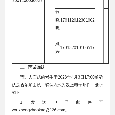
200110003002）
刘
晓
170112012301002
晓
姚
170132010106517
媛
二、面试确认
请进入面试的考生于2023年4月3日17:00前确
认是否参加面试，确认方式为发送电子邮件。要求
如下：
1.发送电子邮件至
youzhengzhaokao@126.com。