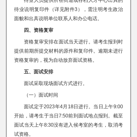
待业人员提供所在街道或存档人才中心出具的
待业说明复印件（详见附件3），需注明考生政治
面貌和出具说明单位联系人和办公电话。
四、资格复审
资格复审安排在面试当天进行。请考生报到时
提供前期所提交材料的原件和复印件。逾期未进行
资格复审的，视为自动放弃面试资格。
五、面试安排
面试采取现场面试方式进行。
（一）面试时间
面试定于2023年4月18日进行。当日上午9:00
开始，请考生于当日7:50前到面试地点报到。截至
面试当天上午8:30没有进入候考室的考生，取消考
试资格。