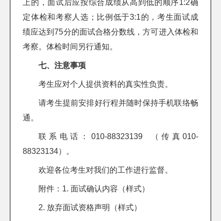
上的，面试后应按综合成绩从高到低的顺序1:2确
定体检和考察人选；比例低于3:1的，考生面试成
绩应达到75分的面试合格分数线，方可进入体检和
考察。体检时间另行通知。
七、注意事项
考生应对个人提供资料的真实性负责。
请考生提前安排好行程并随时保持手机联络畅
通。
联系电话：010-88323139 （传真010-
88323134）。
欢迎各位考生对我们的工作进行监督。
附件：1.
面试确认内容（样式）
2.
放弃面试资格声明（样式）