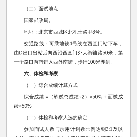
（二）面试地点
国家邮政局。
地址：北京市西城区北礼士路甲8号。
交通路线：可乘地铁4号线在西直门站下车，
由D出口出站后向西沿西直门外大街辅路50米，第
一个路口向南进入西外南街，步行100米即到。
六、体检和考察
（一）综合成绩计算方式
综合成绩 =（笔试总成绩÷2）×50% + 面试成
绩×50%
（二）体检和考察人选的确定
参加面试人数与录用计划数比例达到3:1及以