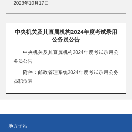
2023年10月17日
中央机关及其直属机构2024年度考试录用
公务员公告
中央机关及其直属机构2024年度考试录用公
务员公告
附件：
邮政管理系统2024年度考试录用公务
员职位表
地方子站