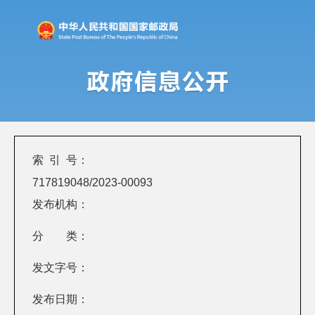
索 引 号：
717819048/2023-00093
发布机构：
分 类：
发文字号：
发布日期：