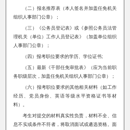
（二）报名推荐表（本人签名并加盖任免机关
组织人事部门公章）；
（三）《公务员登记表》或《参照公务员法管
理机关（单位）工作人员登记表》（加盖单位组织
人事部门公章）；
（四）报考职位要求的学历、学位证书;
（五）最新《干部任免审批表》（应为当前职
务职级层次，加盖任免机关组织人事部门公章）；
（六）报考职位要求的其他相关材料（如工作
经历、党员身份、英语等级水平资格证书等材
料）。
考生对提交的材料真实性负责，材料不全、信
息不实或条件不符者，将取消面试或遴选资格。面