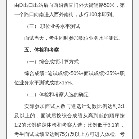
由D出口出站后向西沿西直门外大街辅路50米，第
一个路口向南进入西外南街，步行100米即到。
（三） 职位业务水平测试
面试当天，考生同时参加职位业务水平测试。
五、体检和考察
（一）综合成绩计算方式
综合成绩=笔试成绩×50%+面试成绩×35%+职
位业务水平测试成绩×15%。
（二）体检和考察人选的确定
实际参加面试人数与遴选计划数比例达到3:1
及以上的，面试后按综合成绩从高到低的顺序按
1:2的比例确定体检和考察人选；比例低于3:1的，
考生面试成绩应达到75分及以上方可进入体检、考