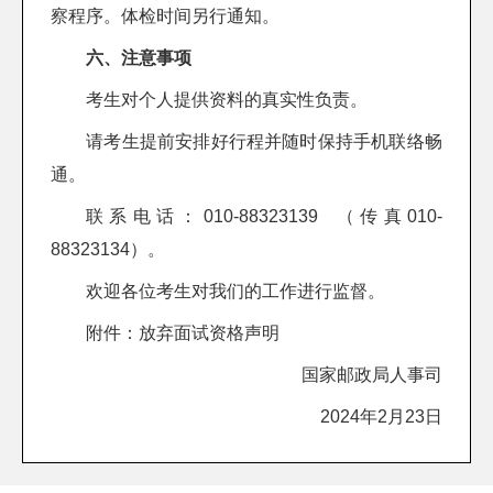
察程序。体检时间另行通知。
六、注意事项
考生对个人提供资料的真实性负责。
请考生提前安排好行程并随时保持手机联络畅
通。
联系电话：010-88323139 （传真010-
88323134）。
欢迎各位考生对我们的工作进行监督。
附件：
放弃面试资格声明
国家邮政局人事司
2024年2月23日