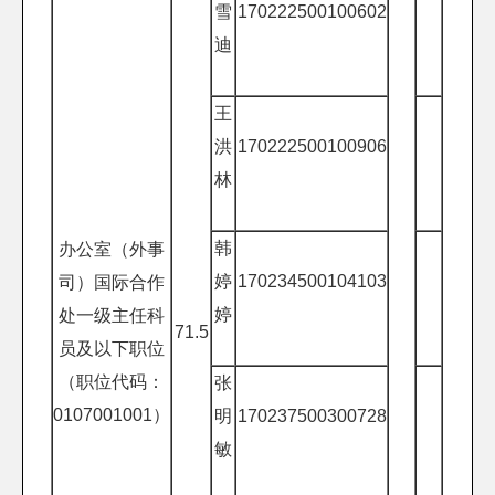
雪
170222500100602
迪
王
洪
170222500100906
林
韩
办公室（外事
婷
170234500104103
司）国际合作
婷
处一级主任科
71.5
员及以下职位
（职位代码：
张
0107001001）
明
170237500300728
敏