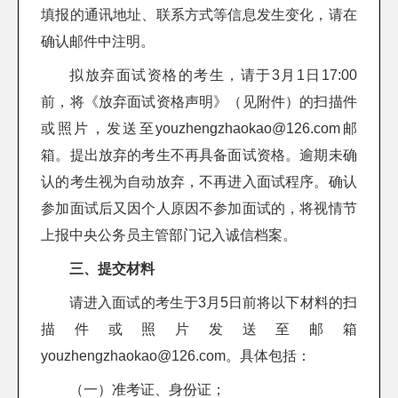
填报的通讯地址、联系方式等信息发生变化，请在
确认邮件中注明。
拟放弃面试资格的考生，请于3月1日17:00
前，将《放弃面试资格声明》（见附件）的扫描件
或照片，发送至youzhengzhaokao@126.com邮
箱。提出放弃的考生不再具备面试资格。逾期未确
认的考生视为自动放弃，不再进入面试程序。确认
参加面试后又因个人原因不参加面试的，将视情节
上报中央公务员主管部门记入诚信档案。
三、提交材料
请进入面试的考生于3月5日前将以下材料的扫
描件或照片发送至邮箱
youzhengzhaokao@126.com。具体包括：
（一）准考证、身份证；