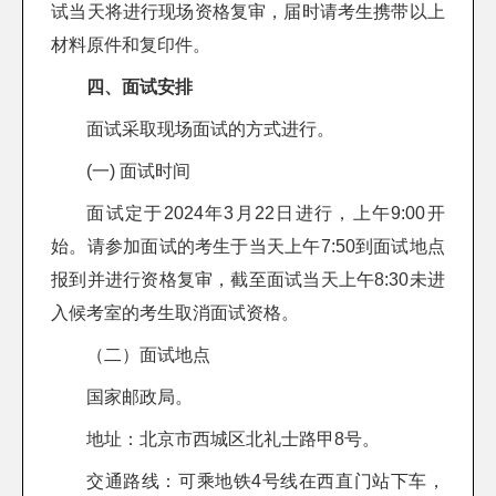
试当天将进行现场资格复审，届时请考生携带以上
材料原件和复印件。
四、面试安排
面试采取现场面试的方式进行。
(一) 面试时间
面试定于2024年3月22日进行，上午9:00开
始。请参加面试的考生于当天上午7:50到面试地点
报到并进行资格复审，截至面试当天上午8:30未进
入候考室的考生取消面试资格。
（二）面试地点
国家邮政局。
地址：北京市西城区北礼士路甲8号。
交通路线：可乘地铁4号线在西直门站下车，