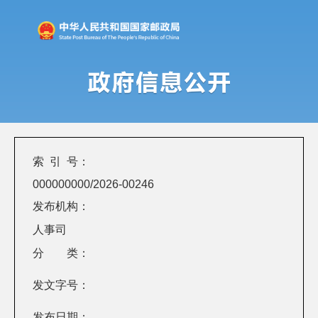
索 引 号：
000000000/2026-00246
发布机构：
人事司
分 类：
发文字号：
发布日期：