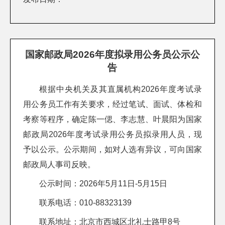
国家邮政局2026年度拟录用公务员公示公
告
根据中央机关及其直属机构2026年度考试录
用公务员工作有关要求，经过笔试、面试、体检和
考察等程序，确定陈一偲、李志慧、叶晨阳为国家
邮政局2026年度考试录用公务员拟录用人员，现
予以公示。公示期间，如对人选有异议，可向国家
邮政局人事司反映。
公示时间：2026年5月11日-5月15日
联系电话：010-88323139
联系地址：北京市西城区北礼士路甲8号