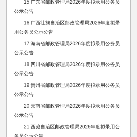
15 广东省邮政管理局2026年度拟录用公务员
公示公告
16 广西壮族自治区邮政管理局2026年度拟录
用公务员公示公告
17 海南省邮政管理局2026年度拟录用公务员
公示公告
18 四川省邮政管理局2026年度拟录用公务员
公示公告
19 贵州省邮政管理局2026年度拟录用公务员
公示公告
20 云南省邮政管理局2026年度拟录用公务员
公示公告
21 西藏自治区邮政管理局2026年度拟录用公
务员公示公告