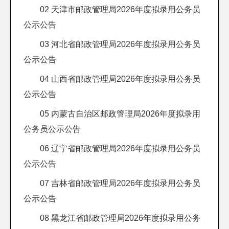
02 天津市邮政管理局2026年度拟录用公务员
公示公告
03 河北省邮政管理局2026年度拟录用公务员
公示公告
04 山西省邮政管理局2026年度拟录用公务员
公示公告
05 内蒙古自治区邮政管理局2026年度拟录用
公务员公示公告
06 辽宁省邮政管理局2026年度拟录用公务员
公示公告
07 吉林省邮政管理局2026年度拟录用公务员
公示公告
08 黑龙江省邮政管理局2026年度拟录用公务