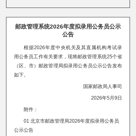
邮政管理系统2026年度拟录用公务员公示
公告
根据2026年度中央机关及其直属机构考试录
用公务员工作有关要求，现将邮政管理系统25个省
（区、市）邮政管理局拟录用公务员公示公告发布
如下。
国家邮政局人事司
2026年5月9日
附件：
01 北京市邮政管理局2026年度拟录用公务员
公示公告