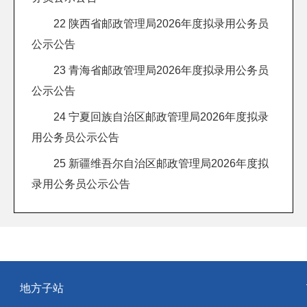
22 陕西省邮政管理局2026年度拟录用公务员
公示公告
23 青海省邮政管理局2026年度拟录用公务员
公示公告
24 宁夏回族自治区邮政管理局2026年度拟录
用公务员公示公告
25 新疆维吾尔自治区邮政管理局2026年度拟
录用公务员公示公告
地方子站