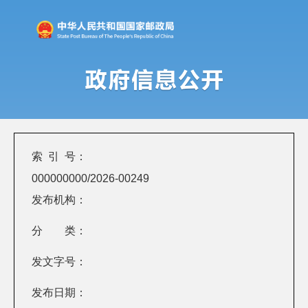
索 引 号：
000000000/2026-00249
发布机构：
分 类：
发文字号：
发布日期：