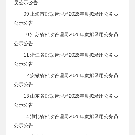
员公示公告
09 上海市邮政管理局2026年度拟录用公务员
公示公告
10 江苏省邮政管理局2026年度拟录用公务员
公示公告
11 浙江省邮政管理局2026年度拟录用公务员
公示公告
12 安徽省邮政管理局2026年度拟录用公务员
公示公告
13 山东省邮政管理局2026年度拟录用公务员
公示公告
14 湖北省邮政管理局2026年度拟录用公务员
公示公告