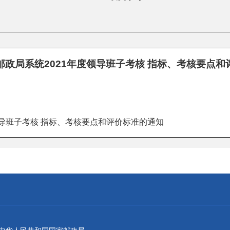
邮政局系统2021年度领导班子考核 指标、考核要点和
领导班子考核 指标、考核要点和评价标准的通知