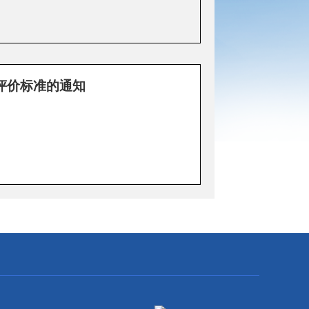
评价标准的通知