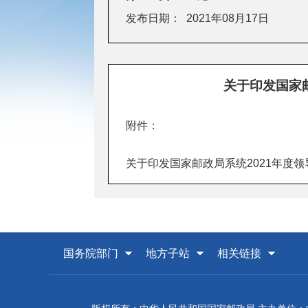
发布日期：
2021年08月17日
关于印发国家
附件：
关于印发国家邮政局系统2021年度
国务院部门
地方子站
相关链接