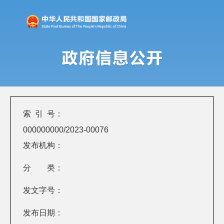
索 引 号：
000000000/2023-00076
发布机构：
分 类：
发文字号：
发布日期：