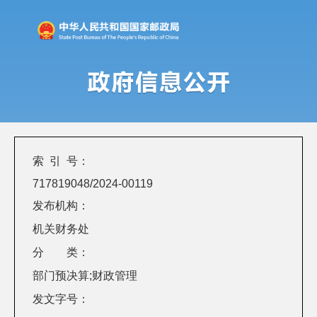
索 引 号：
717819048/2024-00119
发布机构：
机关财务处
分 类：
部门预决算;财政管理
发文字号：