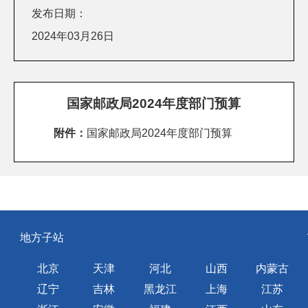
发布日期：
2024年03月26日
国家邮政局2024年度部门预算
附件：
国家邮政局2024年度部门预算
地方子站
北京
天津
河北
山西
内蒙古
辽宁
吉林
黑龙江
上海
江苏