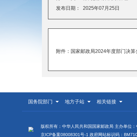
发布日期：
2025年07月25日
附件：
国家邮政局2024年度部门决算
国务院部门
地方子站
相关链接
版权所有：中华人民共和国国家邮政局 主办单位
京ICP备案08008301号-1
政府网站标识码：BM7100