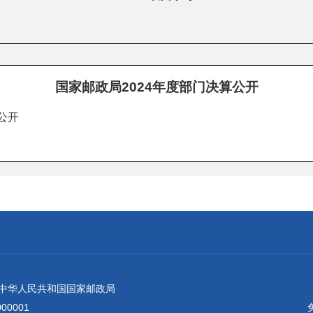
国家邮政局2024年度部门决算公开
公开
：中华人民共和国国家邮政局
0001