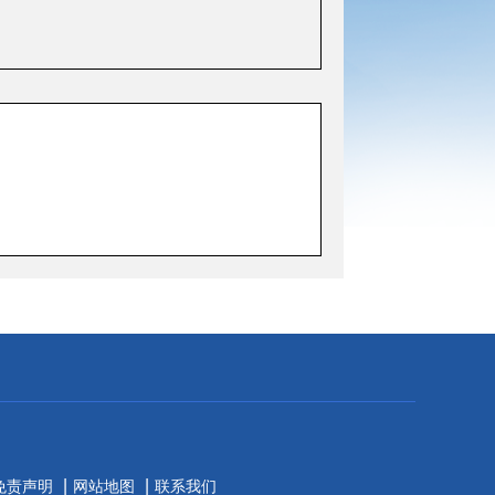
|
|
免责声明
网站地图
联系我们