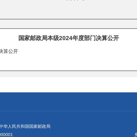
国家邮政局本级2024年度部门决算公开
门决算公开
：中华人民共和国国家邮政局
0001