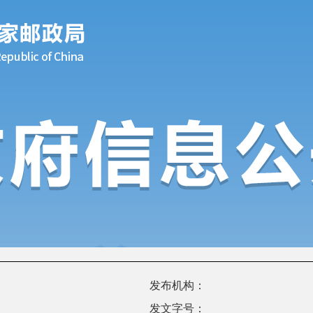
发布机构：
发文字号：