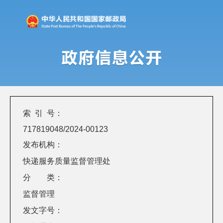
索 引 号：
717819048/2024-00123
发布机构：
快递服务质量监督管理处
分 类：
监督管理
发文字号：