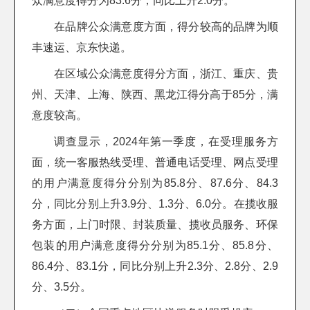
众满意度得分为83.6分，同比上升2.0分。
在品牌公众满意度方面，得分较高的品牌为顺
丰速运、京东快递。
在区域公众满意度得分方面，浙江、重庆、贵
州、天津、上海、陕西、黑龙江得分高于85分，满
意度较高。
调查显示，2024年第一季度，在受理服务方
面，统一客服热线受理、普通电话受理、网点受理
的用户满意度得分分别为85.8分、87.6分、84.3
分，同比分别上升3.9分、1.3分、6.0分。在揽收服
务方面，上门时限、封装质量、揽收员服务、环保
包装的用户满意度得分分别为85.1分、85.8分、
86.4分、83.1分，同比分别上升2.3分、2.8分、2.9
分、3.5分。