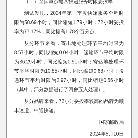
（二）全国重点地区快递服务时限妥投率
测试发现，2024年第一季度快递服务全程时
限为58.69小时，同比缩短1.79小时；72小时妥投
率为77.17%，同比提高1.78个百分点。
从分环节来看，寄出地处理环节平均时限为
8.57小时，同比缩短0.04小时；运输环节平均时限
为36.29小时，同比缩短0.51小时；寄达地处理环
节平均时限为10.85小时，同比缩短0.68小时；投
递环节平均时限为2.97小时，同比缩短0.56小时
（其中，部分数据进行了四舍五入处理）。
从分品牌来看，72小时妥投率较高的品牌为顺
丰速运、中通快递。
国家邮政局
2024年5月10日