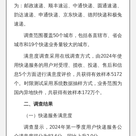
为：邮政速递、顺丰速运、中通快递、圆通速递、
韵达速递、申通快递、京东快递、德邦快递和极兔
速递。
调查范围覆盖50个城市，包括各直辖市、省会
城市和19个快递业务量较大的城市。
满意度调查采用在线调查方式，由2024年使
用快递服务的用户对受理、揽收、投递、售后和信
息5个方面进行满意度评价，共获得有效样本5172
个。时限测试采用系统数据抽样方式，业务范围为
国内异地快件，共获得有效样本172万个。
二、调查结果
（一）快递服务满意度
调查显示，2024年第一季度用户快递服务公