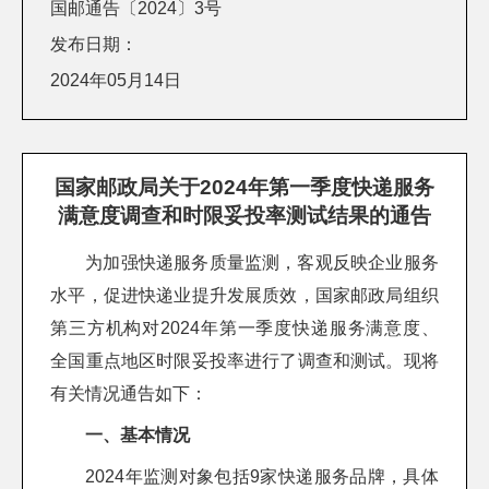
国邮通告〔2024〕3号
发布日期：
2024年05月14日
国家邮政局关于2024年第一季度快递服务
满意度调查和时限妥投率测试结果的通告
为加强快递服务质量监测，客观反映企业服务
水平，促进快递业提升发展质效，国家邮政局组织
第三方机构对2024年第一季度快递服务满意度、
全国重点地区时限妥投率进行了调查和测试。现将
有关情况通告如下：
一、基本情况
2024年监测对象包括9家快递服务品牌，具体