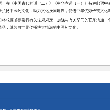
票，在《中国古代神话（二）》《中华孝道（一）》特种邮票中
步弘扬中医药文化，助力文化强国建设，促进中华优秀传统文化
们将根据邮票发行有关法规规定，加强与有关部门的联系沟通，
精品，继续向世界传播博大精深的中医药文化。
。