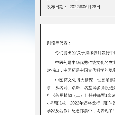
发布日期：
2022年06月28日
则悟等代表：
你们提出的“关于持续设计发行中
中医药是中华优秀传统文化的杰
次指出，中医药是中国古代科学的瑰
中医药文化博大精深，也是邮票
事，从名药、名医、名堂等多角度选题
行《药用植物（二）》特种邮票1套6枚
小型张1枚，2022年还将发行《张
学家及著作》纪念邮票中，均表现了