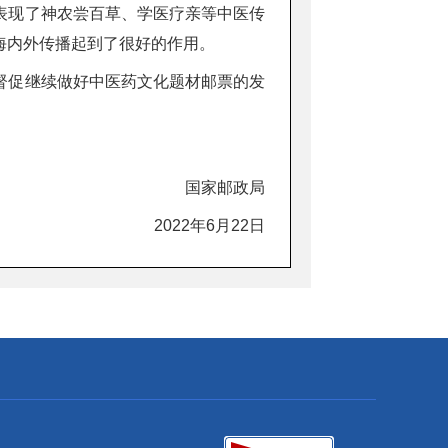
表现了神农尝百草、学医疗亲等中医传
海内外传播起到了很好的作用。
督促继续做好中医药文化题材邮票的发
国家邮政局
2022年6月22日