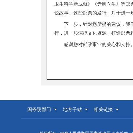
卫生科学新成就》《赤脚医生》等邮
说故事。这些邮票的发行，对于进一
下一步，针对您所提的建议，我
行，进一步深挖文化资源，打造邮票
感谢您对邮政事业的关心和支持
国务院部门
地方子站
相关链接