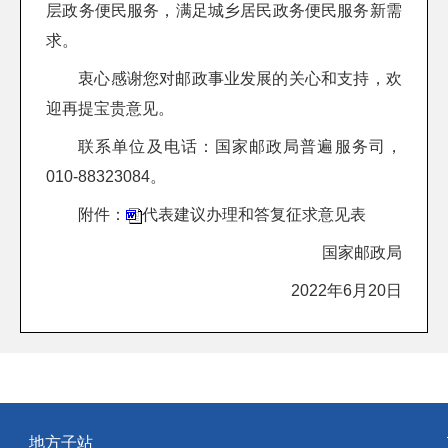
层政务便民服务，满足城乡居民政务便民服务新需
求。
衷心感谢您对邮政事业发展的关心和支持，欢
迎再提宝贵意见。
联系单位及电话：国家邮政局普遍服务司，
010-88323084。
附件：
代表建议办理和答复征求意见表
国家邮政局
2022年6月20日
地方子站