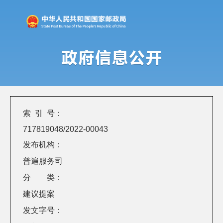
索 引 号：
717819048/2022-00043
发布机构：
普遍服务司
分 类：
建议提案
发文字号：