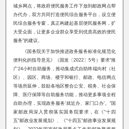
城乡网点，将政府便民服务工作下放到邮政网点帮
办代办，双方共同打造便民综合服务平台，设立便
民综合服务专窗，真正构建起基层便民服务网，扩
大受众面，让更多企业群众享受到优质高效的便民
服务”的建议。
《国务院关于加快推进政务服务标准化规范化
便利化的指导意见》（国发〔2022〕5号）要求“推
广24小时自助服务，推动集成式自助终端向村（社
区）、园区、商场、楼宇和银行、邮政、电信网点
等场所延伸，鼓励各地区整合公安、税务、社会保
障、医疗保障等自助服务功能，推动更多事项全程
自助办理，实现政务服务‘就近办、家门口办’。”国
家邮政局深入贯彻落实国务院要求，在《“十四
五”邮政业发展规划》、《“十四五”邮政事业发展规