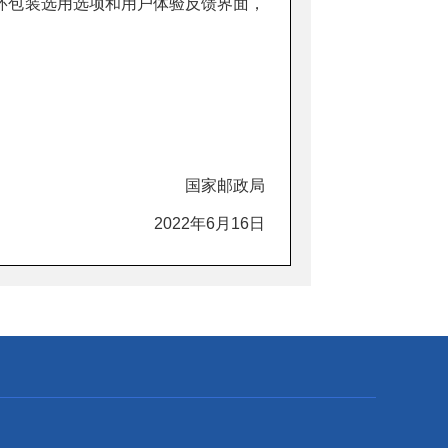
环包装选用选项和用户体验反馈界面，
国家邮政局
2022年6月16日