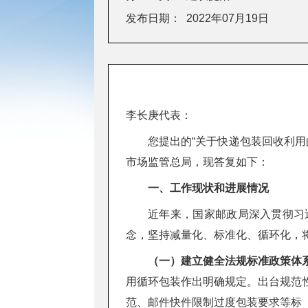
发布日期：
2022年07月19日
李长庚代表：
您提出的“关于快递包装回收利用
市场监管总局，现答复如下：
一、工作现状和进展情况
近年来，国家邮政局深入贯彻习
念，坚持减量化、标准化、循环化，
（一）建立健全法规标准政策体
用循环包装作出明确规定。出台规范
范、邮件快件限制过度包装要求等标