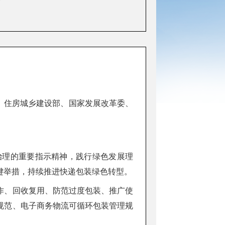
部、住房城乡建设部、国家发展改革委、
治理的重要指示精神，践行绿色发展理
键举措，持续推进快递包装绿色转型。
作、回收复用、防范过度包装、推广使
规范、电子商务物流可循环包装管理规