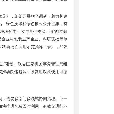
意见》，组织开展联合调研，着力构建
品、绿色技术和绿色模式公开征集，有
垃圾分类回收与再生资源回收“两网融
递企业与包装生产企业、科研院校等单
材料首批次应用示范指导目录》，加强
五进”活动，联合国家机关事务管理局组
式推动快递包装回收复用以及使用可循
期，需要多部门多领域协同治理。下一
加快推进包装回收利用，有效促进行业