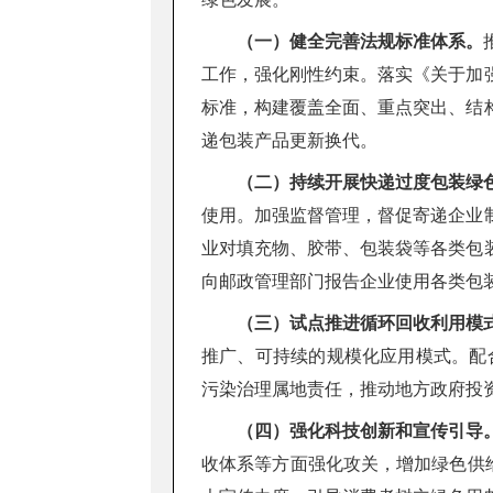
（一）健全完善法规标准体系。
工作，强化刚性约束。落实《关于加
标准，构建覆盖全面、重点突出、结
递包装产品更新换代。
（二）持续开展快递过度包装绿
使用。加强监督管理，督促寄递企业
业对填充物、胶带、包装袋等各类包
向邮政管理部门报告企业使用各类包
（三）试点推进循环回收利用模
推广、可持续的规模化应用模式。配合
污染治理属地责任，推动地方政府投
（四）强化科技创新和宣传引导
收体系等方面强化攻关，增加绿色供给