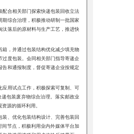
极配合相关部门探索快递包装回收立法
周期综合治理，积极推动研制一批国家
淘汰落后的原材料与生产工艺，推进快
纸箱，并通过包装结构优化减少填充物
节过度包装。会同相关部门指导寄递企
报告和通报制度，督促寄递企业按规定
化应用试点工作，积极探索可复制、可
进快递包装废弃物综合治理。落实邮政业
现资源的循环利用。
包装、优化包装结构设计、完善包装回
等时间节点，积极利用业内外媒体平台加