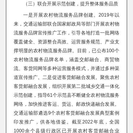
（三）联合开展示范创建，提升整体服务品质
一是开展农村物流服务品牌创建。2019年以
来，交通运输部联合国家邮政局等部门开展农村物
流服务品牌宣传推广工作，引导各地打造一批网络
覆盖健全、资源整合高效、运营服务规范、产业支
撑明显的农村物流服务品牌。目前，已公布100个
农村物流服务品牌名单，涵盖交邮融合、商贸物
流、客货同网等多种运营服务模式，并通过多种渠
道宣传推广。二是促进客货邮融合发展。聚焦农村
客货邮融合发展，组织开展第二批城乡交通一体化
示范创建，指导61个示范县不断健全农村物流服务
网络，加快推进客运、货运、邮政快递融合发展。
交通运输部遴选9个农村客货邮融合发展典型案例
印发推广，供各地借鉴。截至2022年底，全国
1000余个县级行政区已开展农村客货邮融合业