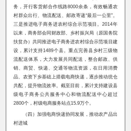
务，开行客货邮合作线路8000余条，有效畅通农
村群众出行、物流配送、邮政寄递“最后一公里”。
三是推进电子商务进农村综合示范项目。2014年
以来，商务部会同财政部、乡村振兴局（原国务院
扶贫办）共同推进电子商务进农村综合示范项目建
设，累计支持1489个县。重点完善县乡村三级物
流配送体系，大力发展共同配送，整合邮政、供
销、商贸、快递、交通等物流资源，在日用消费
品、农资下乡基础上搭载电商快递，逐步推动统仓
共配，提升物流效率。截至目前，累计支持建设县
级电子商务公共服务中心和物流配送中心超过
2800个，村级电商服务站点15.9万个。
（四）加强电商快递协同发展，推动农产品出
村进城