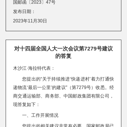
国邮函〔2023〕47号
发布日期：
2023年11月30日
对十四届全国人大一次会议第7279号建议
的答复
木沙江·海拉特代表：
您提出的“关于持续推进‘快递进村’着力打通快
递物流‘最后一公里’的建议”（第7279号）收悉。经
商交通运输部、商务部、中国邮政集团有限公司，
现答复如下：
一、工作开展情况
您提出的相关建议非常有必要，国家邮政局已