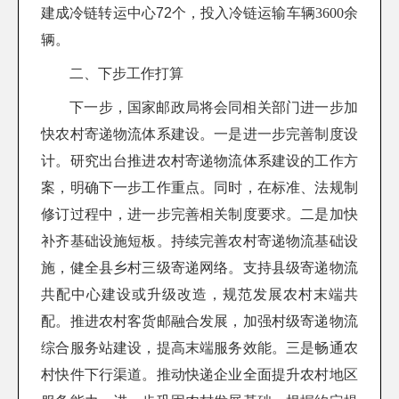
建成冷链转运中心72个，
投入冷链运输车辆3600余
辆。
二、下步工作打算
下一步，国家邮政局将会同相关部门进一步加
快农村寄递物流体系建设。一是进一步完善制度设
计。研究出台推进农村寄递物流体系建设的工作方
案，明确下一步工作重点。同时，在标准、法规制
修订过程中，进一步完善相关制度要求。二是加快
补齐基础设施短板。持续完善农村寄递物流基础设
施，健全县乡村三级寄递网络。支持县级寄递物流
共配中心建设或升级改造，规范发展农村末端共
配。推进农村客货邮融合发展，加强村级寄递物流
综合服务站建设，提高末端服务效能。三是畅通农
村快件下行渠道。推动快递企业全面提升农村地区