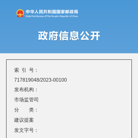
索 引 号：
717819048/2023-00100
发布机构：
市场监管司
分 类：
建议提案
发文字号：