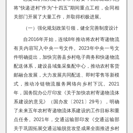
将“快递进村”作为“十四五”期间重点工程，会同相
关部门开展了大量工作，并取得积极进展。
（一）强化规划政策引领，健全完善制度设计
自2016年开始，连续8年推动将农村寄递物流
有关内容写入中央一号文件。2023年中央一号文
件明确提出，加快完善县乡村电子商务和快递物流
配送体系，建设县域集采集配中心，推动农村客货
邮融合发展，大力发展共同配送、即时零售等新模
式，推动冷链物流服务网络向乡村下沉。2021
年，国务院办公厅印发《关于加快农村寄递物流体
系建设的意见》（国办发〔2021〕29号），明确
了未来五年农村寄递物流体系建设的工作目标和重
点任务。2021年，交通运输部印发《交通运输部
关于巩固拓展交通运输脱贫攻坚成果全面推进乡村