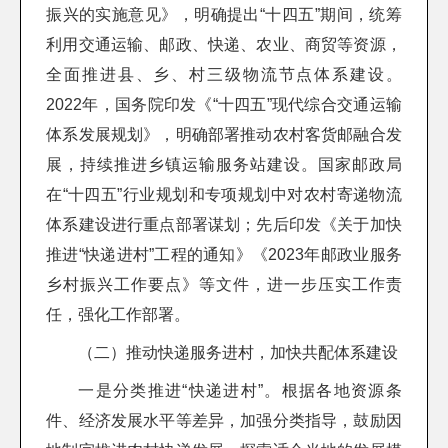
振兴的实施意见》，明确提出“十四五”期间，统筹
利用交通运输、邮政、快递、农业、商贸等资源，
全面推进县、乡、村三级物流节点体系建设。
2022年，国务院印发《“十四五”现代综合交通运输
体系发展规划》，明确部署推动农村客货邮融合发
展，持续推进乡镇运输服务站建设。国家邮政局
在“十四五”行业规划和专项规划中对农村寄递物流
体系建设进行重点部署谋划；先后印发《关于加快
推进“快递进村”工程的通知》《2023年邮政业服务
乡村振兴工作要点》等文件，进一步压实工作责
任，强化工作部署。
（二）推动快递服务进村，加快共配体系建设
一是分类推进“快递进村”。根据各地资源条
件、经济发展水平等差异，加强分类指导，鼓励因