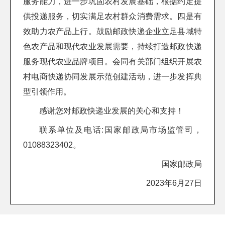
服务能力，进一步巩固农村发展基础，根据约定提
供投递服务，切实满足农村群众消费需求。四是有
效助力农产品上行。鼓励邮政快递企业立足县域特
色农产品和现代农业发展需要，持续打造邮政快递
服务现代农业品牌项目。会同有关部门组织开展农
村电商快递协同发展示范创建活动，进一步发挥典
型引领作用。
感谢您对邮政快递业发展的关心和支持！
联系单位及电话:国家邮政局市场监管司，
01088323402。
国家邮政局
2023年6月27日