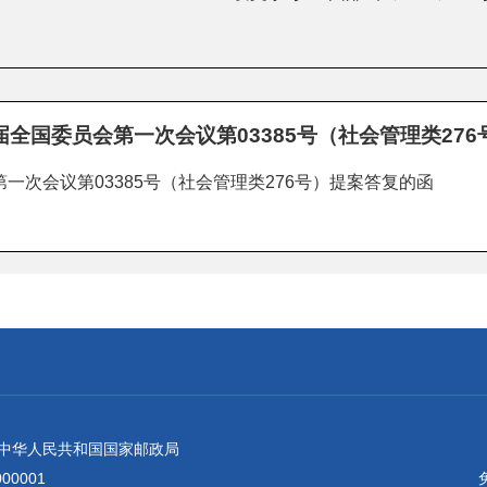
全国委员会第一次会议第03385号（社会管理类27
一次会议第03385号（社会管理类276号）提案答复的函
：中华人民共和国国家邮政局
0001