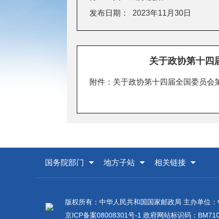
发布日期：
2023年11月30日
关于政协第十四届
附件：
关于政协第十四届全国委员会第
国务院部门
地方子站
相关链接
版权所有：中华人民共和国国家邮政局 主办单位
京ICP备案08008301号-1
政府网站标识码：BM7100