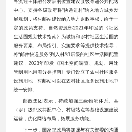
各流通主体融合发展的位置建设县级寄递公共配送
中心。支持各级政府将“快递进村”纳入地方城乡发
展规划，将村邮站建设纳入地方财政事权，给予一
定的政策支持。自然资源部2021年印发的《社区
生活圈规划技术指南》为城镇和乡村社区生活圈的
服务要素、布局指引、实施要求等提供技术指导，
将“邮件快递服务”列入村/组层级的社区生活圈配置
建议，2023年印发《国土空间调查、规划、用途
管制用地用海分类指南》专门设立了农村社区服务
设施用地，村邮站可以在农村社区服务设施用地中
统一安排。
邮政集团表示，持续加强三级物流体系、县
（乡）级邮政共配中心、村级站点等基础设施建设
运营，优化网络布局，拓展服务功能。
下一步，国家邮政局将加强与有关部委的沟通