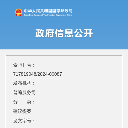
索 引 号：
717819048/2024-00087
发布机构：
普遍服务司
分 类：
建议提案
发文字号：