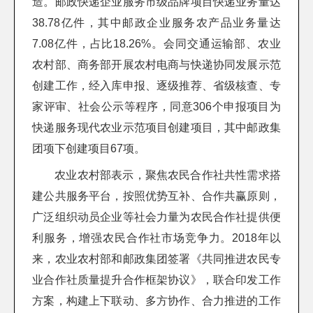
造。邮政快递企业服务市级品牌项目快递业务量达
38.78亿件，其中邮政企业服务农产品业务量达
7.08亿件，占比18.26%。会同交通运输部、农业
农村部、商务部开展农村电商与快递协同发展示范
创建工作，经入库申报、逐级推荐、省级核查、专
家评审、社会公示等程序，同意306个申报项目为
快递服务现代农业示范项目创建项目，其中邮政集
团项下创建项目67项。
农业农村部表示，聚焦农民合作社共性需求搭
建公共服务平台，按照优势互补、合作共赢原则，
广泛组织动员企业等社会力量为农民合作社提供便
利服务，增强农民合作社市场竞争力。2018年以
来，农业农村部和邮政集团签署《共同推进农民专
业合作社质量提升合作框架协议》，联合印发工作
方案，构建上下联动、多方协作、合力推进的工作