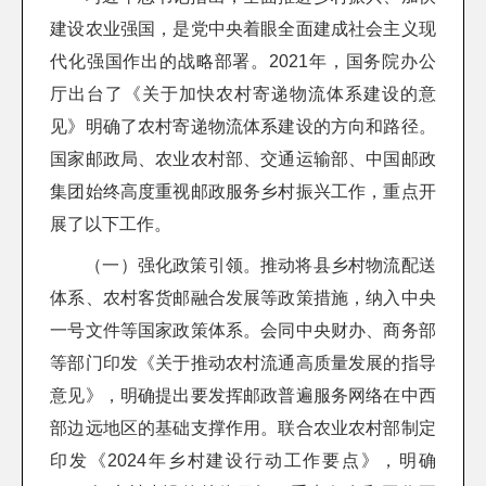
建设农业强国，是党中央着眼全面建成社会主义现
代化强国作出的战略部署。2021年，国务院办公
厅出台了《关于加快农村寄递物流体系建设的意
见》明确了农村寄递物流体系建设的方向和路径。
国家邮政局、农业农村部、交通运输部、中国邮政
集团始终高度重视邮政服务乡村振兴工作，重点开
展了以下工作。
（一）强化政策引领。推动将县乡村物流配送
体系、农村客货邮融合发展等政策措施，纳入中央
一号文件等国家政策体系。会同中央财办、商务部
等部门印发《关于推动农村流通高质量发展的指导
意见》，明确提出要发挥邮政普遍服务网络在中西
部边远地区的基础支撑作用。联合农业农村部制定
印发《2024年乡村建设行动工作要点》，明确