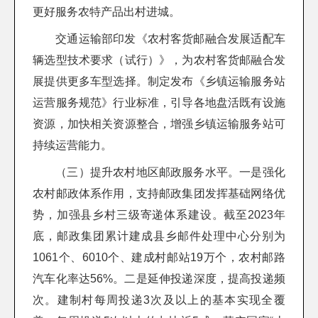
更好服务农特产品出村进城。
交通运输部印发《农村客货邮融合发展适配车
辆选型技术要求（试行）》，为农村客货邮融合发
展提供更多车型选择。制定发布《乡镇运输服务站
运营服务规范》行业标准，引导各地盘活既有设施
资源，加快相关资源整合，增强乡镇运输服务站可
持续运营能力。
（三）提升农村地区邮政服务水平。一是强化
农村邮政体系作用，支持邮政集团发挥基础网络优
势，加强县乡村三级寄递体系建设。截至2023年
底，邮政集团累计建成县乡邮件处理中心分别为
1061个、6010个、建成村邮站19万个，农村邮路
汽车化率达56%。二是延伸投递深度，提高投递频
次。建制村每周投递3次及以上的基本实现全覆