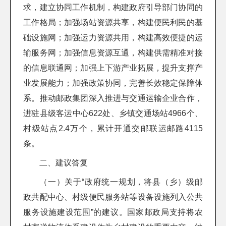
求，建立协同工作机制，构建政府引导部门协同的
工作格局；加强场站资源共享，构建便民利民的基
础设施网；加强运力资源共用，构建高效便捷的运
输服务网；加强信息资源互通，构建供需精准对接
的信息联通网；加强上下游产业拓展，提升支撑产
业发展能力；加强政策协同，完善长效稳定保障体
系。推动邮政集团深入推进与交通运输企业合作，
进驻县级客运中心622处、乡镇交通场站4966个、
村级站点2.4万个，累计开通交邮联运邮路4115
条。
二、建议答复
（一）关于“政府统一规划，将县（乡）级邮
政共配中心、村级便民服务站等设备设施列入公共
服务设施建设范围”的建议。国家邮政局支持将农