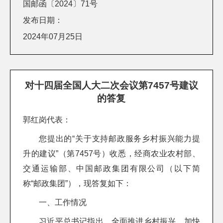
国邮函〔2024〕71号
发布日期：
2024年07月25日
对十四届全国人大二次会议第7457号建议
的答复
郭红岗代表：
您提出的“关于支持邮政服务乡村振兴能力提
升的建议”（第7457号）收悉，经商农业农村部、
交通运输部、中国邮政集团有限公司（以下简
称“邮政集团”），现答复如下：
一、工作情况
习近平总书记指出，全面推进乡村振兴、加快