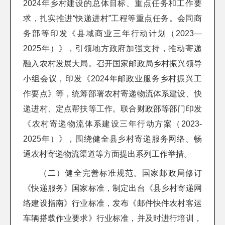
2024年乡村建设的总体目标、重点任务和工作要
求，扎实推进“快递进村”工程等重点任务。会同商
务部等印发《县域商业三年行动计划（2023—
2025年）》，引领地方政府加强支持，推动寄递
融入农村发展大局。召开国家邮政局乡村振兴领导
小组会议，印发《2024年邮政业服务乡村振兴工
作要点》等，统筹部署农村寄递物流体系建设、快
递进村、定点帮扶等工作。联合财政部等部门印发
《农村寄递物流体系建设三年行动方案（2023-
2025年）》，围绕健全县乡村寄递服务网络、畅
通农村寄递物流渠道等方面提出系列工作举措。
（二）健全完善标准规范。国家邮政局修订
《快递服务》国家标准，制定出台《县乡村寄递网
络建设指南》行业标准，发布《邮件快件农村客运
车辆搭载作业要求》行业标准，并及时进行培训，