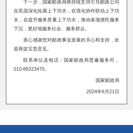
下一步，国家邮政局将持续支持引导邮政公司
在巩固深化拓展上下功夫，在强化协作联动上下功
夫，在提升服务质量上下功夫，推动各项便民服务
下沉，更好地服务社会、服务群众。
衷心感谢您对邮政事业发展的关心和支持，欢
迎再提宝贵意见。
联系单位及电话：国家邮政局普遍服务司，
010-88323470。
国家邮政局
2024年6月21日