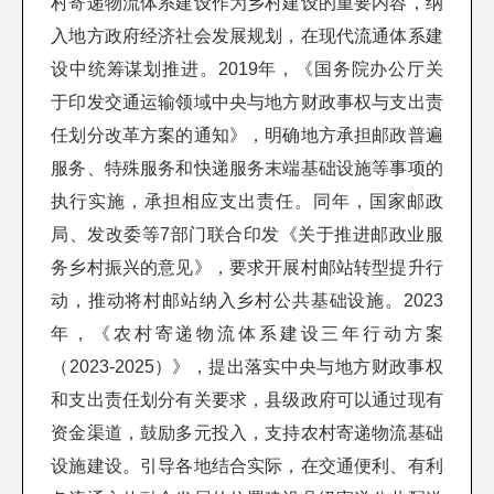
村寄递物流体系建设作为乡村建设的重要内容，纳
入地方政府经济社会发展规划，在现代流通体系建
设中统筹谋划推进。2019年，《国务院办公厅关
于印发交通运输领域中央与地方财政事权与支出责
任划分改革方案的通知》，明确地方承担邮政普遍
服务、特殊服务和快递服务末端基础设施等事项的
执行实施，承担相应支出责任。同年，国家邮政
局、发改委等7部门联合印发《关于推进邮政业服
务乡村振兴的意见》，要求开展村邮站转型提升行
动，推动将村邮站纳入乡村公共基础设施。2023
年，《农村寄递物流体系建设三年行动方案
（2023-2025）》，提出落实中央与地方财政事权
和支出责任划分有关要求，县级政府可以通过现有
资金渠道，鼓励多元投入，支持农村寄递物流基础
设施建设。引导各地结合实际，在交通便利、有利