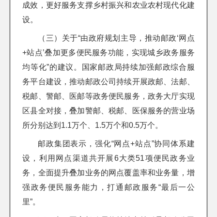
成效，更好服务支撑乡村振兴和农业农村现代化建
设。
（三）关于“由政府规划主导，推动邮政‘网点
+站点’叠加更多便民服务功能，实现城乡政务服务
均等化”的建议。国家邮政局持续加强邮政综合服
务平台建设，推动邮政公司持续开展政邮、法邮、
税邮、警邮、医邮等政务便民服务，政务大厅实现
区县全对接，叠加警邮、税邮、医保服务的营业场
所分别达到1.1万个、1.5万个和0.5万个。
邮政集团表示，强化“网点+站点”协同体系建
设，利用网点渠道共开展6大类51项便民政务业
务，全面提升叠加业务的网点覆盖率和业务量，增
强政务便民服务能力，打通邮政服务“最后一公
里”。