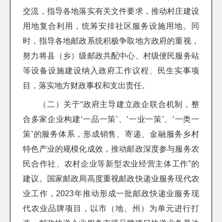
交流，指导各地落实有关文件要求，推动村庄建设
用地复合利用，统筹安排社区服务设施用地。同
时，指导各地邮政系统积极争取地方政府的重视，
努力将县（乡）级邮政共配中心、村级便民服务站
等设备设施建设纳入政府工作议程、民生实事项
目，落实地方财政事权和支出责任。
（二）关于“政府主导建立政企联合机制，整
合多家企业构建‘一品一策’、‘一业一策’、‘一类一
策’的服务体系，形成销售、寄递、金融服务乡村
特色产业的规模化成效，推动邮政深度参与服务农
民合作社、农村企业等新型农业经营主体工作”的
建议。国家邮政局高度重视邮政快递业服务现代农
业工作，2023年推动形成一批邮政快递业服务现
代农业品牌项目，以市（地、州）为单元进行打