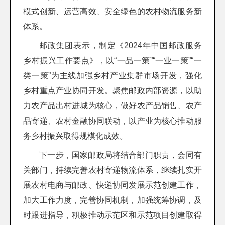
模式创新、运营高效、安全绿色的农村物流服务新
体系。
邮政集团表示，制定《2024年中国邮政服务
乡村振兴工作要点》，以“一品一策”“一业一策”“一
类一策”为主线加强乡村产业集群市场开发，强化
乡村重点产业协同开发。聚焦邮政内部资源，以助
力农产品出村进城为核心，做好农产品销售、农产
品寄递、农村金融协同联动，以产业为核心推动服
务乡村振兴取得规模化成效。
下一步，国家邮政局将结合部门职责，会同有
关部门，持续完善农村寄递物流体系，继续扎实开
展农村电商与邮政、快递协同发展示范创建工作，
加大工作力度，完善协同机制，加强统筹协调，及
时跟进指导，积极推动示范区和示范项目创建取得