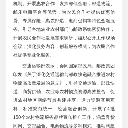
机制。开展惠农合作，发挥邮储金融，邮递物流、
邮乐电商平台等优势，为农民合作社提供优惠信
贷、专属保险、惠农邮递、电商促销等特色金融服
务。引导各地农业农村部门与邮政系统密切协作，
开展农民合作社发展需求调研，组织召开工作现场
会议，深化服务内容，创新服务模式，为农民合作
社提供专业化服务。
交通运输部表示，会同国家邮政局、邮政集团
印发《关于深化交通运输与邮政快递融合推进农村
物流高质量发展的意见》，引导交通运输、邮政快
递、商贸供销、农业等农村物流资源高效整合，促
进农村地区网络节点共建共享、运力资源互用互
补、标准规范统一、经营融合创新。开展了4批
150个农村物流服务品牌宣传推广工作，涵盖客货
同网、交邮融合、电商物流等多种模式，推动构建