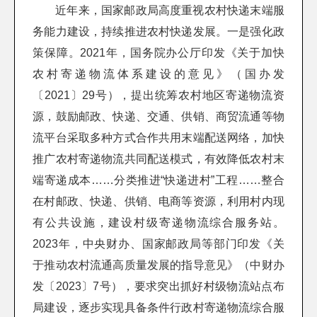
近年来，国家邮政局高度重视农村快递末端服
务能力建设，持续推进农村快递发展。一是强化政
策保障。2021年，国务院办公厅印发《关于加快
农村寄递物流体系建设的意见》（国办发
〔2021〕29号），提出统筹农村地区寄递物流资
源，鼓励邮政、快递、交通、供销、商贸流通等物
流平台采取多种方式合作共用末端配送网络，加快
推广农村寄递物流共同配送模式，有效降低农村末
端寄递成本……分类推进“快递进村”工程……整合
在村邮政、快递、供销、电商等资源，利用村内现
有公共设施，建设村级寄递物流综合服务站。
2023年，中央财办、国家邮政局等部门印发《关
于推动农村流通高质量发展的指导意见》（中财办
发〔2023〕7号），要求突出抓好村级物流站点布
局建设，逐步实现具备条件行政村寄递物流综合服