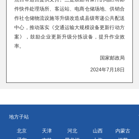
件快件处理场所、客运站、电商仓储场地、供销合
作社仓储物流设施等升级改造成县级寄递公共配送
中心，推动落实《交通运输大规模设备更新行动方
案》，鼓励企业更新升级分拣设备，提升作业效
率。
国家邮政局
2024年7月18日
地方子站
北京
天津
河北
山西
内蒙古