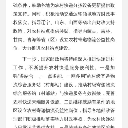
础条件，鼓励各地为农村快递分拣设备更新提供政
策支持。同时，积极推动交通运输领域地方财政事
权落实。指导辽宁、山东、山西等省出台财政支持
政策，对农村站点提供补贴。指导内蒙古、吉林、
甘肃、青海等省（区）设立农村寄递物流公益性岗
位，大力推进农村站点建设。
下一步，国家邮政局将持续深入推进快递进村
工作，不断提升农村快递服务便利性。一是加
强“多站合一、一点多能、一网多用”的村级寄递物
流综合服务站（村邮站）建设，推动村级寄递物流
综合服务站（村邮站）与快递服务有效衔接，完善
农村快递末端服务设施。二是继续鼓励有条件的地
区设立农村寄递物流公益性岗位，指导各地邮政管
理部门积极推动落实地方财政事权，为农村快递站
点日常运营提供支持。三是鼓励有条件的地区将邮