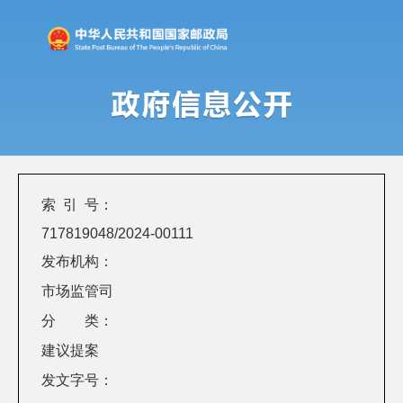
索 引 号：
717819048/2024-00111
发布机构：
市场监管司
分 类：
建议提案
发文字号：