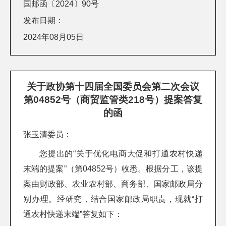
国邮函〔2024〕90号
发布日期：
2024年08月05日
关于政协第十四届全国委员会第二次会议
第04852号（商贸监管类218号）提案答复
的函
张玉清委员：
您提出的“关于优化电商大促和打通农村快递
末端的提案”（第04852号）收悉。根据分工，该提
案由财政部、农业农村部、商务部、国家邮政局分
别办理。经研究，结合国家邮政局职责，现就“打
通农村快递末端”答复如下：